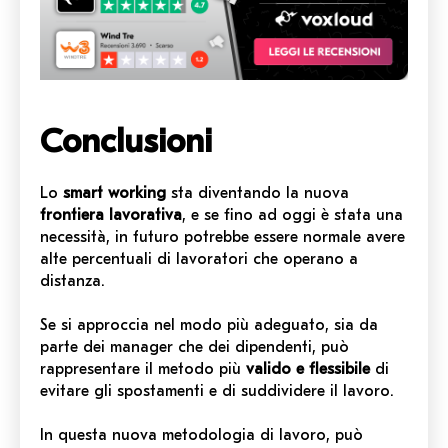
Conclusioni
Lo
smart working
sta diventando la nuova
frontiera lavorativa
, e se fino ad oggi è stata una
necessità, in futuro potrebbe essere normale avere
alte percentuali di lavoratori che operano a
distanza.
Se si approccia nel modo più adeguato, sia da
parte dei manager che dei dipendenti, può
rappresentare il metodo più
valido e flessibile
di
evitare gli spostamenti e di suddividere il lavoro.
In questa nuova metodologia di lavoro, può