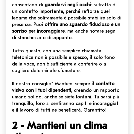
consentano di
guardarvi negli occhi
: si tratta di
un contatto importante, perché rafforza quel
legame che solitamente è possibile stabilire solo di
presenza. Puoi
offrire uno sguardo fiducioso e un
sorriso per incoraggiare
, ma anche notare segni
di stanchezza o disappunto.
Tutto questo, con una semplice chiamata
telefonica non è possibile e spesso, il solo tono
della voce, non è sufficiente a conferire o a
cogliere determinate sfumature.
Il nostro consiglio? Mantieni sempre
il contatto
visivo con i tuoi dipendenti
, creando un rapporto
umano solido, anche se siete lontani. Tu sarai più
tranquillo, loro si sentiranno capiti e incoraggiati
e il lavoro di tutti ne beneficerà. Garantito!
2 - Mantieni un clima