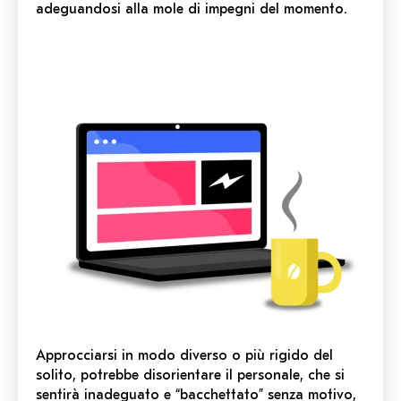
adeguandosi alla mole di impegni del momento.
Approcciarsi in modo diverso o più rigido del
solito, potrebbe disorientare il personale, che si
sentirà inadeguato e “bacchettato” senza motivo,