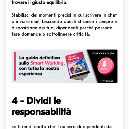
trovare il giusto equilibrio.
Stabilisci dei momenti precisi in cui scrivere in chat
o inviare mail, lasciando questi strumenti sempre a
disposizione dei tuoi dipendenti perché possano
fare domande o sottolineare criticità.
4 - Dividi le
responsabilità
Se ti rendi conto che il numero di dipendenti da