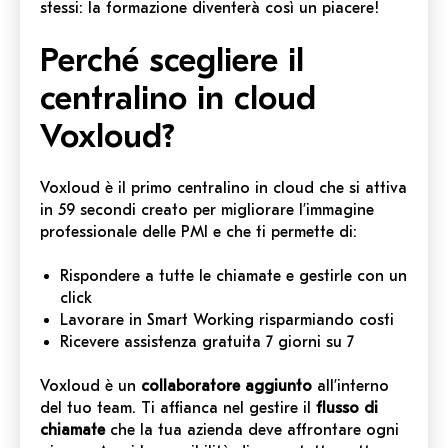
stessi: la formazione diventerà così un piacere!
Perché scegliere il
centralino in cloud
Voxloud?
Voxloud è il primo centralino in cloud che si attiva
in 59 secondi creato per migliorare l’immagine
professionale delle PMI e che ti permette di:
Rispondere a tutte le chiamate e gestirle con un
click
Lavorare in Smart Working risparmiando costi
Ricevere assistenza gratuita 7 giorni su 7
Voxloud è un
collaboratore aggiunto
all’interno
del tuo team. Ti affianca nel gestire il
flusso di
chiamate
che la tua azienda deve affrontare ogni