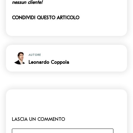
nessun cliente!
CONDIVIDI QUESTO ARTICOLO
AUTORE
Leonardo Coppola
LASCIA UN COMMENTO