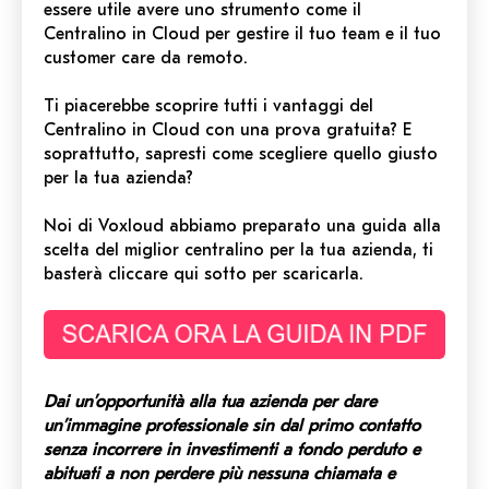
essere utile avere uno strumento come il
Centralino in Cloud per gestire il tuo team e il tuo
customer care da remoto.
Ti piacerebbe scoprire tutti i vantaggi del
Centralino in Cloud con una prova gratuita? E
soprattutto, sapresti come scegliere quello giusto
per la tua azienda?
Noi di Voxloud abbiamo preparato una guida alla
scelta del miglior centralino per la tua azienda, ti
basterà cliccare qui sotto per scaricarla.
Dai un’opportunità alla tua azienda per dare
un’immagine professionale sin dal primo contatto
senza incorrere in investimenti a fondo perduto e
abituati a non perdere più nessuna chiamata e