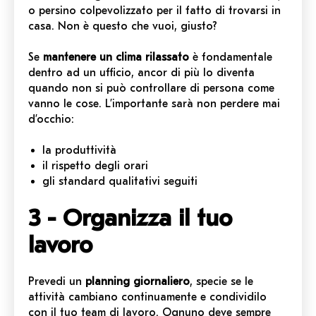
o persino colpevolizzato per il fatto di trovarsi in
casa. Non è questo che vuoi, giusto?
Se
mantenere un clima rilassato
è fondamentale
dentro ad un ufficio, ancor di più lo diventa
quando non si può controllare di persona come
vanno le cose. L’importante sarà non perdere mai
d’occhio:
la produttività
il rispetto degli orari
gli standard qualitativi seguiti
3 - Organizza il tuo
lavoro
Prevedi un
planning giornaliero
, specie se le
attività cambiano continuamente e condividilo
con il tuo team di lavoro. Ognuno deve sempre