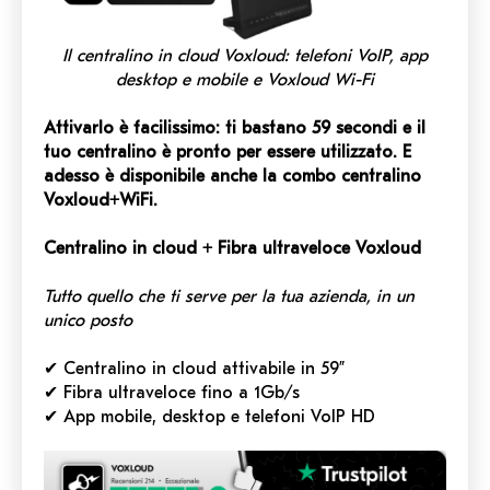
Il centralino in cloud Voxloud: telefoni VoIP, app
desktop e mobile e Voxloud Wi-Fi
Attivarlo è facilissimo: ti bastano 59 secondi e il
tuo centralino è pronto per essere utilizzato. E
adesso è disponibile anche la combo centralino
Voxloud+WiFi.
Centralino in cloud + Fibra ultraveloce Voxloud
Tutto quello che ti serve per la tua azienda,
in un
unico posto
✔ Centralino in cloud attivabile in 59”
✔ Fibra ultraveloce fino a 1Gb/s
✔ App mobile, desktop e telefoni VoIP HD