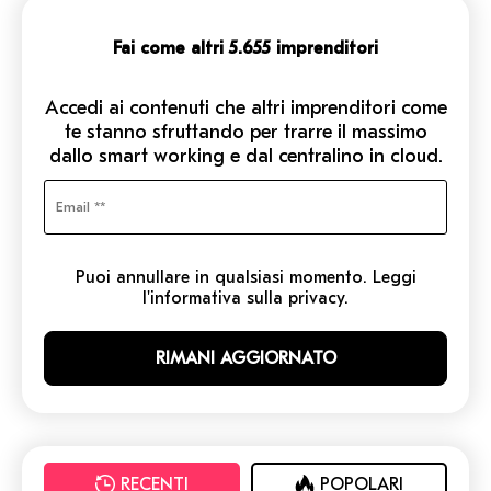
Fai come altri 5.655 imprenditori
Accedi ai contenuti che altri imprenditori come
te stanno sfruttando per trarre il massimo
dallo smart working e dal centralino in cloud.
Puoi annullare in qualsiasi momento. Leggi
l'informativa sulla privacy.
RECENTI
POPOLARI