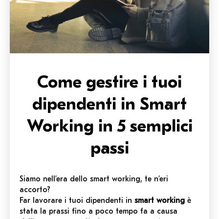
Come gestire i tuoi
dipendenti in Smart
Working in 5 semplici
passi
Siamo nell’era dello smart working, te n’eri
accorto?
Far lavorare i tuoi dipendenti in
smart working
è
stata la prassi fino a poco tempo fa a causa