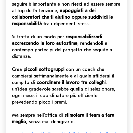
seguire è importante e non riesci ad essere sempre
al top dell’attenzione,
appoggiati a dei
collaboratori che ti aiutino oppure suddividi le
responsabilità
tra i dipendenti stessi.
Si tratta di un modo per
responsabilizzarli
accrescendo la loro autostima
, rendendoli al
contempo partecipi del progetto che seguite a
distanza.
Crea
piccoli sottogruppi
con un coach che
cambierai settimanalmente e al quale affiderai il
compito di
coordinare il lavoro tra colleghi
:
un’idea gradevole sarebbe quella di selezionare,
ogni mese, il coordinatore più efficiente
prevedendo piccoli premi.
Ma sempre nell’ottica di
stimolare il team a fare
meglio
, senza mai denigrarlo.