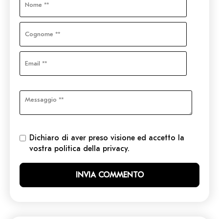
Dichiaro di aver preso visione ed accetto la
vostra politica della privacy.