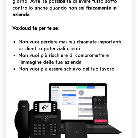
giorno. Avrai la possibilità di avere tutto sotto
controllo anche quando non sei
fisicamente in
azienda
.
Voxloud fa per te se
:
Non vuoi perdere mai più chiamate importanti
di clienti o potenziali clienti
Non vuoi più rischiare di compromettere
l'immagine della tua azienda
Non vuoi più essere schiavo del tuo lavoro