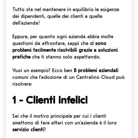
Tutto sta nel mantenere in equilibrio le esigenze
dei dipendenti, quelle dei clienti e quelle
dell'azienda!
Eppure, per quanto ogni azienda abbia molte
questioni da affrontare, sappi che
ci sono
problemi facilmente risolvibili grazie a soluzioni
pratiche
che ti stanno solo aspettando.
Vuoi un esempio? Ecco ben
8 problemi aziendali
comuni che l’adozione di un Centralino Cloud può
risolvere:
1 - Clienti infelici
Sai che il motivo principale per cui i clienti
smettono di fare affari con un'azienda è il loro
servizio clienti
?