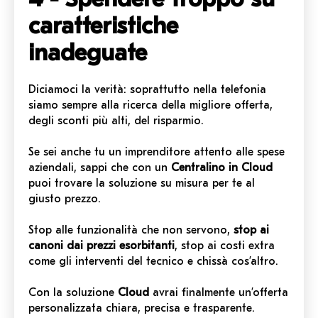
caratteristiche
inadeguate
Diciamoci la verità: soprattutto nella telefonia
siamo sempre alla ricerca della migliore offerta,
degli sconti più alti, del risparmio.
Se sei anche tu un imprenditore attento alle spese
aziendali, sappi che con un
Centralino in Cloud
puoi trovare la soluzione su misura per te al
giusto prezzo.
Stop alle funzionalità che non servono,
stop ai
canoni dai prezzi esorbitanti
, stop ai costi extra
come gli interventi del tecnico e chissà cos’altro.
Con la soluzione
Cloud
avrai finalmente un’offerta
personalizzata chiara, precisa e trasparente.