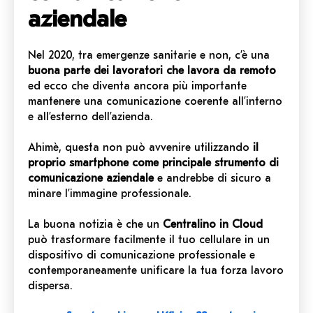
aziendale
Nel 2020, tra emergenze sanitarie e non, c’è una
buona parte dei lavoratori che lavora da remoto
ed ecco che diventa ancora più importante
mantenere una comunicazione coerente all’interno
e all’esterno dell’azienda.
Ahimè, questa non può avvenire utilizzando
il
proprio smartphone come principale strumento di
comunicazione aziendale
e andrebbe di sicuro a
minare l’immagine professionale.
La buona notizia è che un
Centralino in Cloud
può trasformare facilmente il tuo cellulare in un
dispositivo di comunicazione professionale e
contemporaneamente unificare la tua forza lavoro
dispersa.