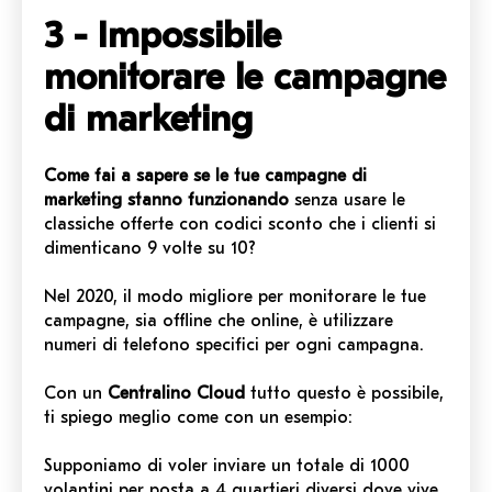
3 - Impossibile
monitorare le campagne
di marketing
Come fai a sapere se le tue campagne di
marketing stanno funzionando
senza usare le
classiche offerte con codici sconto che i clienti si
dimenticano 9 volte su 10?
Nel 2020, il modo migliore per monitorare le tue
campagne, sia offline che online, è utilizzare
numeri di telefono specifici per ogni campagna.
Con un
Centralino Cloud
tutto questo è possibile,
ti spiego meglio come con un esempio:
Supponiamo di voler inviare un totale di 1000
volantini per posta a 4 quartieri diversi dove vive