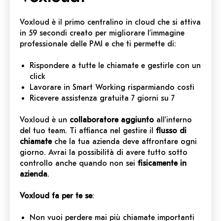
Voxloud è il primo centralino in cloud che si attiva
in 59 secondi creato per migliorare l’immagine
professionale delle PMI e che ti permette di:
Rispondere a tutte le chiamate e gestirle con un
click
Lavorare in Smart Working risparmiando costi
Ricevere assistenza gratuita 7 giorni su 7
Voxloud è un
collaboratore aggiunto
all’interno
del tuo team. Ti affianca nel gestire il
flusso di
chiamate
che la tua azienda deve affrontare ogni
giorno. Avrai la possibilità di avere tutto sotto
controllo anche quando non sei
fisicamente in
azienda
.
Voxloud fa per te se
:
Non vuoi perdere mai più chiamate importanti