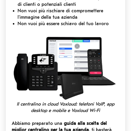
di clienti o potenziali clienti
Non vuoi più rischiare di compromettere
l'immagine della tua azienda
Non vuoi più essere schiavo del tuo lavoro
Il centralino in cloud Voxloud: telefoni VoIP, app
desktop e mobile e Voxloud Wi-Fi
Abbiamo preparato una
guida alla scelta del
miglior centralino per la tua azienda
, ti basterà