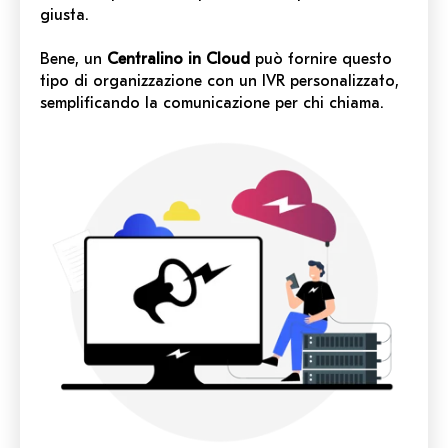
giusta.
Bene, un
Centralino in Cloud
può fornire questo
tipo di organizzazione con un IVR personalizzato,
semplificando la comunicazione per chi chiama.