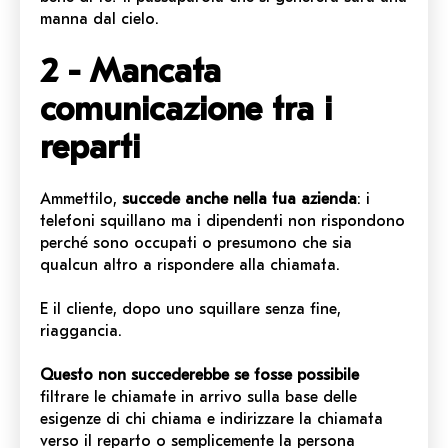
manna dal cielo.
2 - Mancata
comunicazione tra i
reparti
Ammettilo,
succede anche nella tua azienda
: i
telefoni squillano ma i dipendenti non rispondono
perché sono occupati o presumono che sia
qualcun altro a rispondere alla chiamata.
E il cliente, dopo uno squillare senza fine,
riaggancia.
Questo non succederebbe se fosse possibile
filtrare le chiamate in arrivo sulla base delle
esigenze di chi chiama e indirizzare la chiamata
verso il reparto o semplicemente la persona