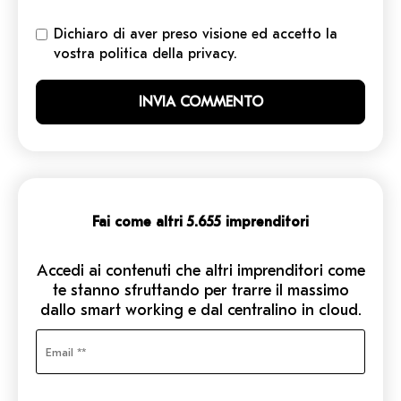
Dichiaro di aver preso visione ed accetto la
vostra politica della privacy.
Fai come altri 5.655 imprenditori
Accedi ai contenuti che altri imprenditori come
te stanno sfruttando per trarre il massimo
dallo smart working e dal centralino in cloud.