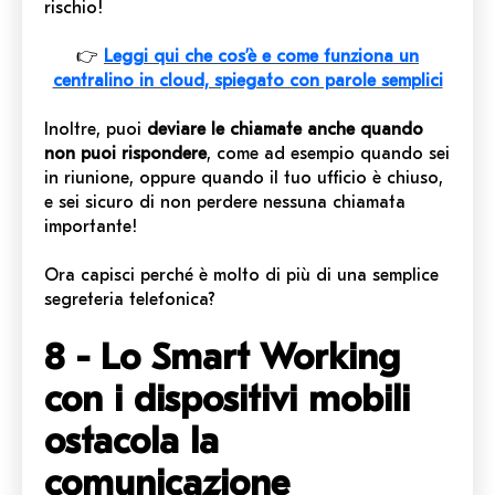
rischio!
👉
Leggi qui che cos’è e come funziona un
centralino in cloud, spiegato con parole semplici
Inoltre, puoi
deviare le chiamate anche quando
non puoi rispondere
, come ad esempio quando sei
in riunione, oppure quando il tuo ufficio è chiuso,
e sei sicuro di non perdere nessuna chiamata
importante!
Ora capisci perché è molto di più di una semplice
segreteria telefonica?
8 - Lo Smart Working
con i dispositivi mobili
ostacola la
comunicazione