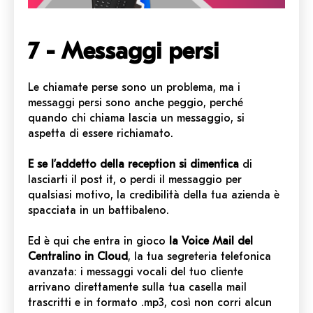
7 - Messaggi persi
Le chiamate perse sono un problema, ma i
messaggi persi sono anche peggio, perché
quando chi chiama lascia un messaggio, si
aspetta di essere richiamato.
E se l’addetto della reception si dimentica
di
lasciarti il post it, o perdi il messaggio per
qualsiasi motivo, la credibilità della tua azienda è
spacciata in un battibaleno.
Ed è qui che entra in gioco
la Voice Mail del
Centralino in Cloud
, la tua segreteria telefonica
avanzata: i messaggi vocali del tuo cliente
arrivano direttamente sulla tua casella mail
trascritti e in formato .mp3, così non corri alcun