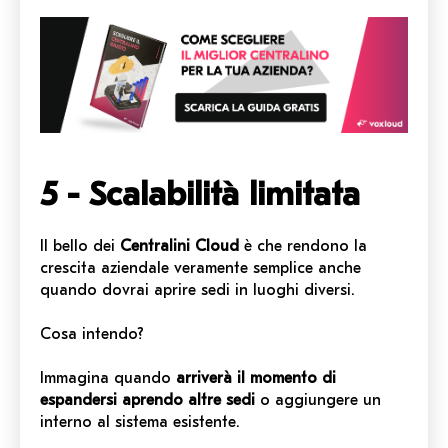
5 - Scalabilità limitata
Il bello dei
Centralini Cloud
è che rendono la
crescita aziendale veramente semplice anche
quando dovrai aprire sedi in luoghi diversi.
Cosa intendo?
Immagina quando
arriverà il momento di
espandersi aprendo altre sedi
o aggiungere un
interno al sistema esistente.