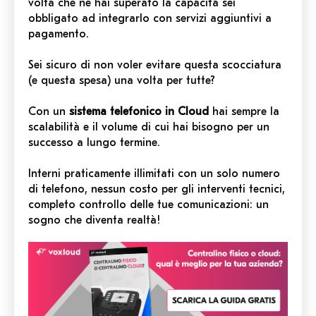
volta che ne hai superato la capacità sei
obbligato ad integrarlo con servizi aggiuntivi a
pagamento.
Sei sicuro di non voler evitare questa scocciatura
(e questa spesa) una volta per tutte?
Con un
sistema telefonico in Cloud
hai sempre la
scalabilità e il volume di cui hai bisogno per un
successo a lungo termine.
Interni praticamente illimitati con un solo numero
di telefono, nessun costo per gli interventi tecnici,
completo controllo delle tue comunicazioni: un
sogno che diventa realtà!