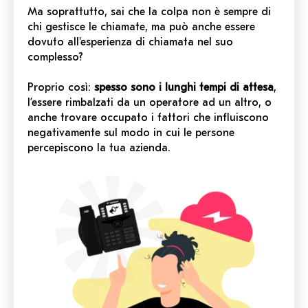
Ma soprattutto, sai che la colpa non è sempre di
chi gestisce le chiamate, ma può anche essere
dovuto all'esperienza di chiamata nel suo
complesso?
Proprio così:
spesso sono i lunghi tempi di attesa
,
l’essere rimbalzati da un operatore ad un altro, o
anche trovare occupato i fattori che influiscono
negativamente sul modo in cui le persone
percepiscono la tua azienda.