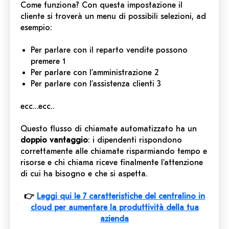
Come funziona? Con questa impostazione il
cliente si troverà un menu di possibili selezioni, ad
esempio:
Per parlare con il reparto vendite possono
premere 1
Per parlare con l’amministrazione 2
Per parlare con l’assistenza clienti 3
ecc...ecc..
Questo flusso di chiamate automatizzato ha un
doppio vantaggio
: i dipendenti rispondono
correttamente alle chiamate risparmiando tempo e
risorse e chi chiama riceve finalmente l'attenzione
di cui ha bisogno e che si aspetta.
👉
Leggi qui le 7 caratteristiche del centralino in
cloud per aumentare la produttività della tua
azienda