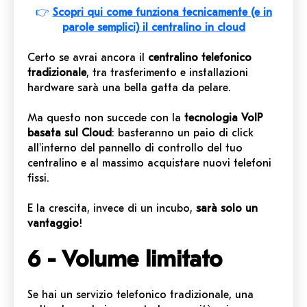
👉
Scopri qui come funziona tecnicamente (e in
parole semplici) il centralino in cloud
Certo se avrai ancora il
centralino telefonico
tradizionale
, tra trasferimento e installazioni
hardware sarà una bella gatta da pelare.
Ma questo non succede con la
tecnologia VoIP
basata sul Cloud
: basteranno un paio di click
all'interno del pannello di controllo del tuo
centralino e al massimo acquistare nuovi telefoni
fissi.
E la crescita, invece di un incubo,
sarà solo un
vantaggio
!
6 - Volume limitato
Se hai un servizio telefonico tradizionale, una