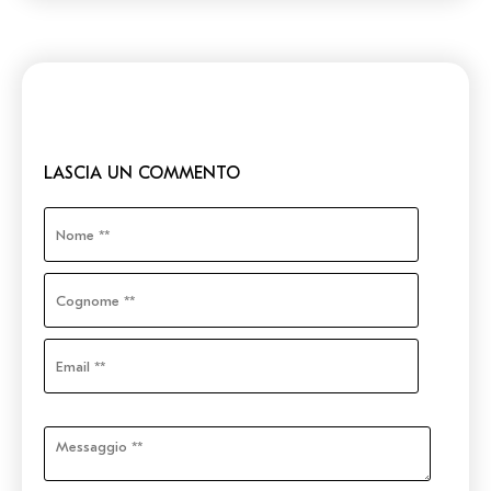
LASCIA UN COMMENTO