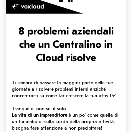
8 problemi aziendali
che un Centralino in
Cloud risolve
Ti sembra di passare la maggior parte delle tue
giornate a risolvere problemi interni anziché
concentrarti su come far crescere la tua attività?
Tranquillo, non sei il solo.
La vita di un imprenditore
è un po’ come quella di
un funambolo: sulla corda della propria attività,
bisogna fare attenzione a non precipitare!