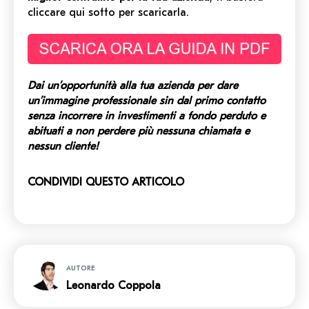
cliccare qui sotto per scaricarla.
Dai un’opportunità alla tua azienda per dare
un’immagine professionale sin dal primo contatto
senza incorrere in investimenti a fondo perduto e
abituati a non perdere più nessuna chiamata e
nessun cliente!
CONDIVIDI QUESTO ARTICOLO
AUTORE
Leonardo Coppola