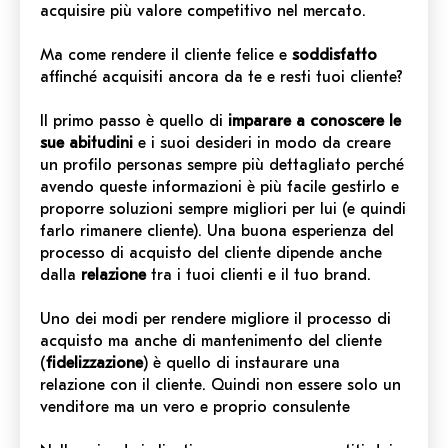
acquisire più valore competitivo nel mercato.
Ma come rendere il cliente felice e
soddisfatto
affinché acquisiti ancora da te e resti tuoi cliente?
Il primo passo è quello di
imparare a conoscere le
sue abitudini
e i suoi desideri in modo da creare
un profilo personas sempre più dettagliato perché
avendo queste informazioni è più facile gestirlo e
proporre soluzioni sempre migliori per lui (e quindi
farlo rimanere cliente). Una buona esperienza del
processo di acquisto del cliente dipende anche
dalla
relazione
tra i tuoi clienti e il tuo brand.
Uno dei modi per rendere migliore il processo di
acquisto ma anche di mantenimento del cliente
(
fidelizzazione
) è quello di instaurare una
relazione con il cliente. Quindi non essere solo un
venditore ma un vero e proprio consulente