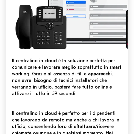
ll centralino in cloud è la soluzione perfetta per
comunicare e lavorare meglio soprattutto in smart
working. Grazie all’assenza di fili e
apparecchi
,
non avrai bisogno di tecnici installatori che
verranno in ufficio, basterà fare tutto online e
attivare il tutto in 59 secondi.
Il centralino in cloud è perfetto per i dipendenti
che lavorano da remoto ma anche a chi lavora in
ufficio, consentendo loro di effettuare/ricevere
chiamate ovunque e in qualsiasi momento.
Hai