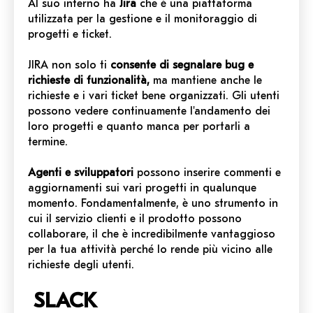
Al suo interno ha
Jira
che è una piattaforma
utilizzata per la gestione e il monitoraggio di
progetti e ticket.
JIRA non solo ti
consente di segnalare bug e
richieste di funzionalità,
ma mantiene anche le
richieste e i vari ticket bene organizzati. Gli utenti
possono vedere continuamente l'andamento dei
loro progetti e quanto manca per portarli a
termine.
Agenti e sviluppatori
possono inserire commenti e
aggiornamenti sui vari progetti in qualunque
momento. Fondamentalmente, è uno strumento in
cui il servizio clienti e il prodotto possono
collaborare, il che è incredibilmente vantaggioso
per la tua attività perché lo rende più vicino alle
richieste degli utenti.
SLACK