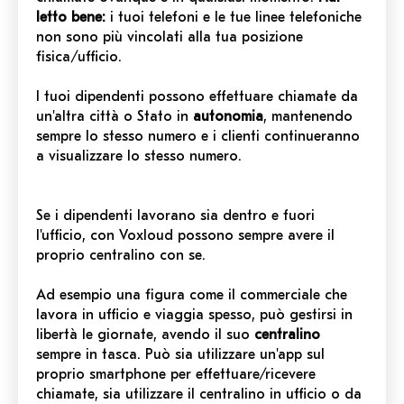
letto bene:
i tuoi telefoni e le tue linee telefoniche
non sono più vincolati alla tua posizione
fisica/ufficio.
I tuoi dipendenti possono effettuare chiamate da
un'altra città o Stato in
autonomia
, mantenendo
sempre lo stesso numero e i clienti continueranno
a visualizzare lo stesso numero.
Se i dipendenti lavorano sia dentro e fuori
l'ufficio, con Voxloud possono sempre avere il
proprio centralino con se.
Ad esempio una figura come il commerciale che
lavora in ufficio e viaggia spesso, può gestirsi in
libertà le giornate, avendo il suo
centralino
sempre in tasca. Può sia utilizzare un'app sul
proprio smartphone per effettuare/ricevere
chiamate, sia utilizzare il centralino in ufficio o da