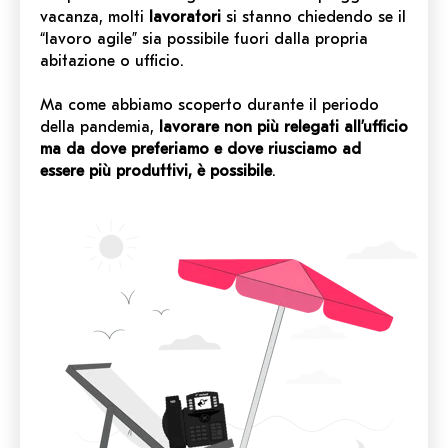
vacanza, molti
lavoratori
si stanno chiedendo se il
“lavoro agile” sia possibile fuori dalla propria
abitazione o ufficio.
Ma come abbiamo scoperto durante il periodo
della pandemia,
lavorare non più relegati all’ufficio
ma da dove preferiamo e dove riusciamo ad
essere più produttivi, è possibile
.