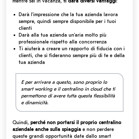
mentre sei in vacanza,
ti darà diversi vantaggi
:
Darà l’impressione che la tua azienda lavora
sempre, quindi sempre disponibile per i tuoi
clienti
Darà alla tua azienda un’aria molto più
professionale rispetto alla concorrenza
Ti aiuterà a creare un rapporto di fiducia con i
clienti, che si fideranno sempre più di te e della
tua azienda
E per arrivare a questo, sono proprio lo
smart working e il centralino in cloud che ti
permettono di avere tutta questa flessibilità
e dinamicità.
Quindi,
perché non portarsi il proprio centralino
aziendale anche sulla spiaggia
e non perdere
queste grandi opportunità date dallo smart