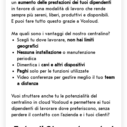
un
aumento delle prestazioni dei tuoi dipendenti
in favore di una modalità di lavoro che rende
sempre più sereni, liberi, produttivi e disponibili.
E puoi fare tutto questo grazie a Voxloud.
Ma quali sono i vantaggi del nostro centralino?
Scegli tu dove lavorare,
non hai limiti
geografici
Nessuna installazione
o manutenzione
periodica
Dimentica i
cavi e altri dispositivi
Paghi
solo per le funzioni utilizzate
Video conferenze per gestire meglio il tuo
team
a distanza
Vuoi sfruttare anche tu le potenzialità del
centralino in cloud Voxloud e permettere ai tuoi
dipendenti di lavorare dove preferiscono, senza
perdere il contatto con l’azienda e i tuoi clienti?