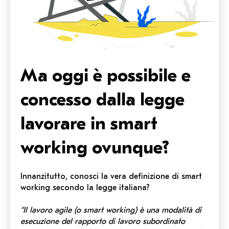
Ma oggi è possibile e
concesso dalla legge
lavorare in smart
working ovunque?
Innanzitutto, conosci la vera definizione di smart
working secondo la legge italiana?
“Il lavoro agile (o smart working) è una modalità di
esecuzione del rapporto di lavoro subordinato