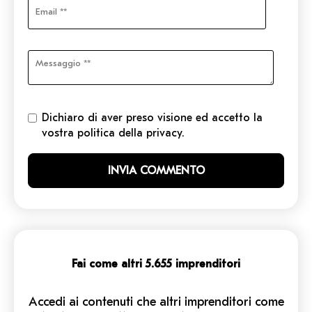
Dichiaro di aver preso visione ed accetto la
vostra politica della privacy.
Fai come altri 5.655 imprenditori
Accedi ai contenuti che altri imprenditori come