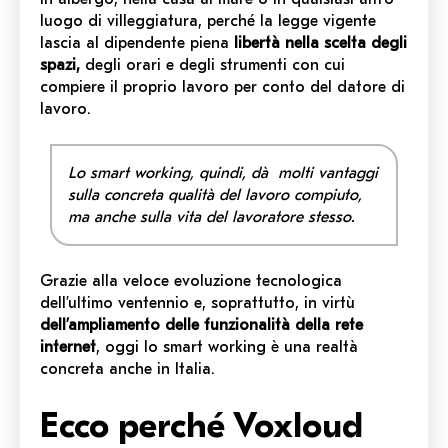
luogo di villeggiatura, perché la legge vigente
lascia al dipendente piena
libertà nella scelta degli
spazi,
degli orari e degli strumenti con cui
compiere il proprio lavoro per conto del datore di
lavoro.
Lo smart working, quindi, dà molti vantaggi
sulla concreta qualità del lavoro compiuto,
ma anche sulla vita del lavoratore stesso.
Grazie alla veloce evoluzione tecnologica
dell’ultimo ventennio e, soprattutto, in virtù
dell’ampliamento delle funzionalità della rete
internet
, oggi lo smart working è una realtà
concreta anche in Italia.
Ecco perché Voxloud