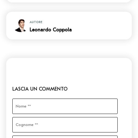
AUTORE
Leonardo Coppola
LASCIA UN COMMENTO