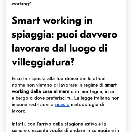
working?
Smart working in
spiaggia: puoi davvero
lavorare dal luogo di
villeggiatura?
Ecco la risposta alla tua domanda: le attuali
norme non vietano di lavorare in regime di
smart
working dalla casa al mare
o in montagna, in un
albergo o dove preferisci tu. La legge italiana non
impone restrizioni a
questa
metodologia di
lavoro.
Infatti, con l’arrivo della stagione estiva e la
sempre crescente voglia di andare in spiaggia e in