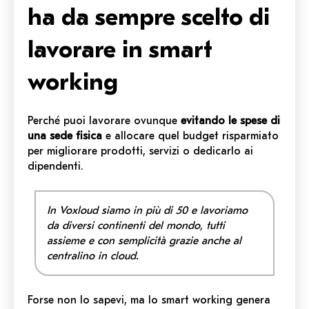
ha da sempre scelto di
lavorare in smart
working
Perché puoi lavorare ovunque
evitando le spese di
una sede fisica
e allocare quel budget risparmiato
per migliorare prodotti, servizi o dedicarlo ai
dipendenti.
In Voxloud siamo in più di 50 e lavoriamo
da diversi continenti del mondo, tutti
assieme e con semplicità grazie anche al
centralino in cloud.
Forse non lo sapevi, ma lo smart working genera