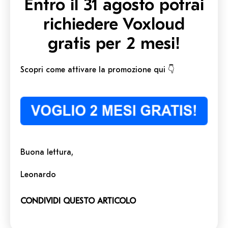
Entro il 31 agosto potrai
richiedere Voxloud
gratis per 2 mesi!
Scopri come attivare la promozione qui 👇
Buona lettura,
Leonardo
CONDIVIDI QUESTO ARTICOLO