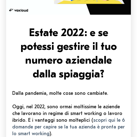
Estate 2022: e se
potessi gestire il tuo
numero aziendale
dalla spiaggia?
Dalla pandemia, molte cose sono cambiate.
Oggi, nel 2022, sono ormai moltissime le aziende
che lavorano in regime di smart working o lavoro
ibrido. E i vantaggi sono molteplici (
scopri qui le 6
domande per capire se la tua azienda è pronta per
lo smart working
).