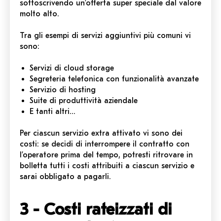
sottoscrivendo un’offerta super speciale dal valore
molto alto.
Tra gli esempi di servizi aggiuntivi più comuni vi
sono:
Servizi di cloud storage
Segreteria telefonica con funzionalità avanzate
Servizio di hosting
Suite di produttività aziendale
E tanti altri…
Per ciascun servizio extra attivato vi sono dei
costi: se decidi di interrompere il contratto con
l’operatore prima del tempo, potresti ritrovare in
bolletta tutti i costi attribuiti a ciascun servizio e
sarai obbligato a pagarli.
3 - Costi rateizzati di