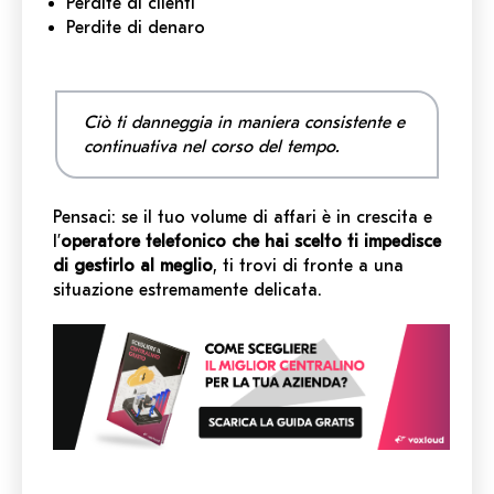
Perdite di clienti
Perdite di denaro
Ciò ti danneggia in maniera consistente e
continuativa nel corso del tempo.
Pensaci: se il tuo volume di affari è in crescita e
l’
operatore telefonico che hai scelto ti impedisce
di gestirlo al meglio
, ti trovi di fronte a una
situazione estremamente delicata.