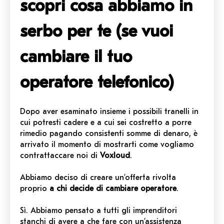
scopri cosa abbiamo in
serbo per te (se vuoi
cambiare il tuo
operatore telefonico)
Dopo aver esaminato insieme i possibili tranelli i
n
cui potresti cadere e a cui sei costretto a porre
rimedio pagando consistenti somme di denaro, è
arrivato il momento di mostrarti come vogliamo
contrattaccare noi di
Voxloud
.
Abbiamo deciso di creare un’offerta rivolta
proprio
a chi decide di cambiare operatore
.
Sì. Abbiamo pensato a tutti gli imprenditori
stanchi di avere a che fare con un’assistenza