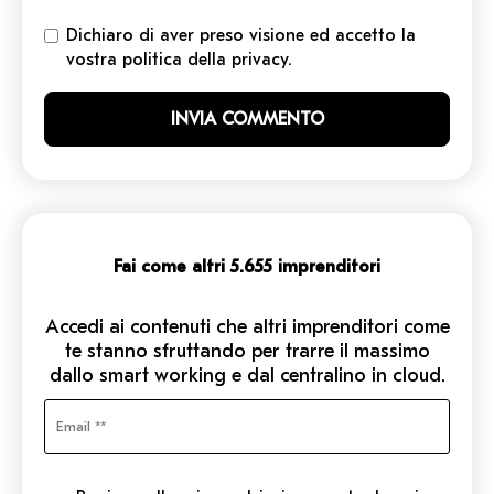
Dichiaro di aver preso visione ed accetto la
vostra politica della privacy.
Fai come altri 5.655 imprenditori
Accedi ai contenuti che altri imprenditori come
te stanno sfruttando per trarre il massimo
dallo smart working e dal centralino in cloud.