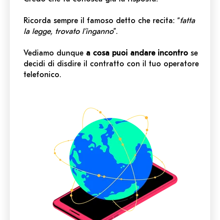
Ricorda sempre il famoso detto che recita: “
fatta
la legge, trovato l’inganno
”.
Vediamo dunque
a cosa puoi andare incontro
se
decidi di disdire il contratto con il tuo operatore
telefonico.