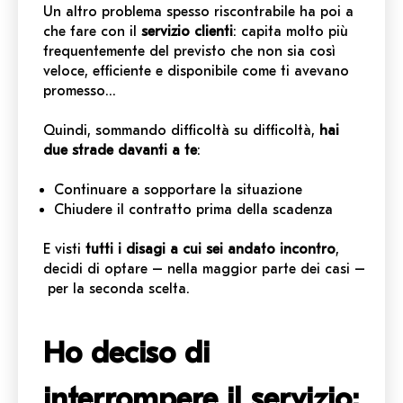
Un altro problema spesso riscontrabile ha poi a
che fare con il
servizio clienti
: capita molto più
frequentemente del previsto che non sia così
veloce, efficiente e disponibile come ti avevano
promesso…
Quindi, sommando difficoltà su difficoltà,
hai
due strade davanti a te
:
Continuare a sopportare la situazione
Chiudere il contratto prima della scadenza
E visti
tutti i disagi a cui sei andato incontro
,
decidi di optare – nella maggior parte dei casi –
per la seconda scelta.
Ho deciso di
interrompere il servizio: