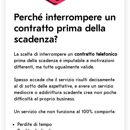
Perché interrompere un
contratto prima della
scadenza?
La scelta di interrompere un
contratto telefonico
prima della scadenza è imputabile a motivazioni
differenti, ma tutte ugualmente valide.
Spesso accade che il servizio risulti decisamente
al di sotto delle aspettative, e avere un servizio
mediocre o addirittura scadente crea non poche
difficoltà al proprio business.
Un servizio che non funziona al 100% comporta:
Perdite di tempo