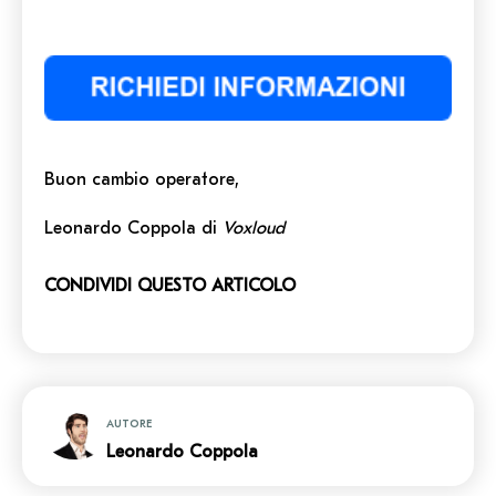
Buon cambio operatore,
Leonardo Coppola di
Voxloud
CONDIVIDI QUESTO ARTICOLO
AUTORE
Leonardo Coppola