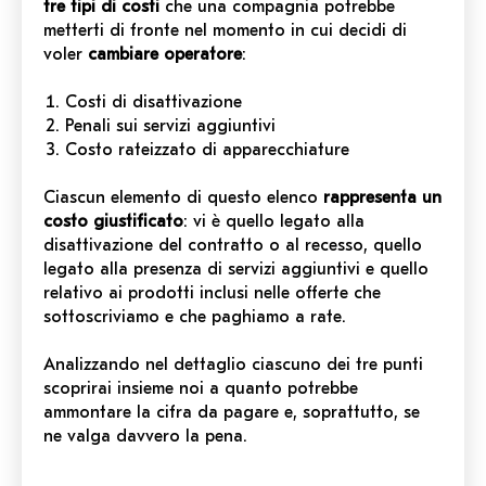
tre tipi di costi
che una compagnia potrebbe
metterti di fronte nel momento in cui decidi di
voler
cambiare operatore
:
Costi di disattivazione
Penali sui servizi aggiuntivi
Costo rateizzato di apparecchiature
Ciascun elemento di questo elenco
rappresenta un
costo giustificato
: vi è quello legato alla
disattivazione del contratto o al recesso, quello
legato alla presenza di servizi aggiuntivi e quello
relativo ai prodotti inclusi nelle offerte che
sottoscriviamo e che paghiamo a rate.
Analizzando nel dettaglio ciascuno dei tre punti
scoprirai insieme noi a quanto potrebbe
ammontare la cifra da pagare e, soprattutto, se
ne valga davvero la pena.