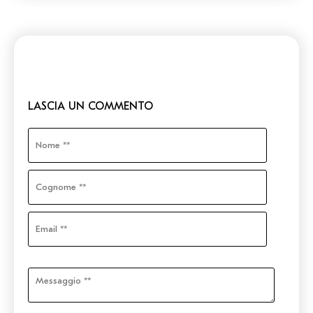
LASCIA UN COMMENTO