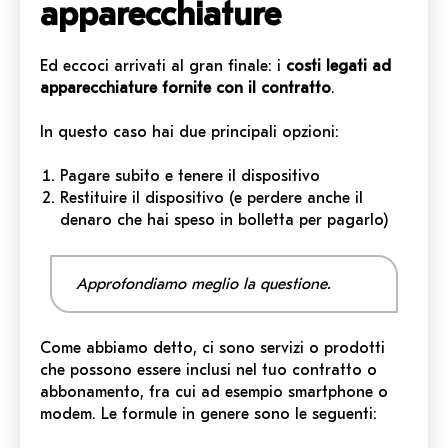
apparecchiature
Ed eccoci arrivati al gran finale: i
costi legati ad
apparecchiature fornite con il contratto
.
In questo caso hai due principali opzioni:
Pagare subito e tenere il dispositivo
Restituire il dispositivo (e perdere anche il
denaro che hai speso in bolletta per pagarlo)
Approfondiamo meglio la questione.
Come abbiamo detto, ci sono servizi o prodotti
che possono essere inclusi nel tuo contratto o
abbonamento, fra cui ad esempio smartphone o
modem.
Le formule in genere sono le seguenti: