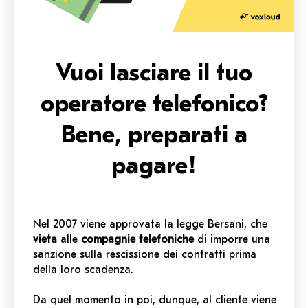
Vuoi lasciare il tuo
operatore telefonico?
Bene, preparati a
pagare!
Nel 2007 viene approvata la legge Bersani, che
vieta
alle
compagnie telefoniche
di imporre una
sanzione sulla rescissione dei contratti prima
della loro scadenza.
Da quel momento in poi, dunque, al cliente viene