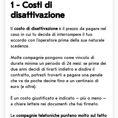
1 - Costi di
disattivazione
Il
costo di disattivazione
è il prezzo da pagare nel
caso in cui tu decida di interrompere il tuo
accordo con l’operatore prima della sua naturale
scadenza.
Molte compagnie pongono come vincolo di
durata minima un periodo di 24 mesi: se prima dei
due anni decidi di tirarti indietro e disdire il
contratto, potresti trovarti a pagare una penale
che va da poche decine fino a un centinaio di
euro (e oltre).
È un costo giustificato e indicato – più o meno –
a chiare lettere nei documenti che hai firmato.
Le
compagnie telefoniche puntano molto sul fatto