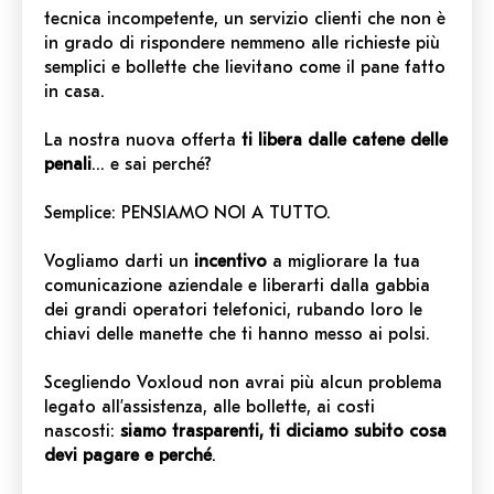
tecnica incompetente, un servizio clienti che non è
in grado di rispondere nemmeno alle richieste più
semplici e bollette che lievitano come il pane fatto
in casa.
La nostra nuova offerta
ti libera dalle catene delle
penali
… e sai perché?
Semplice: PENSIAMO NOI A TUTTO.
Vogliamo darti un
incentivo
a migliorare la tua
comunicazione aziendale e liberarti dalla gabbia
dei grandi operatori telefonici, rubando loro le
chiavi delle manette che ti hanno messo ai polsi.
Scegliendo Voxloud non avrai più alcun problema
legato all’assistenza, alle bollette, ai costi
nascosti:
siamo trasparenti, ti diciamo subito cosa
devi pagare e perché
.