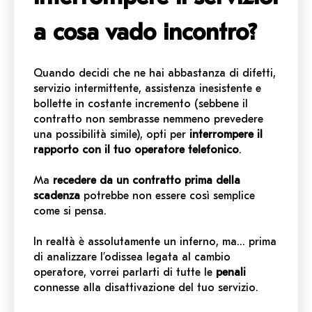
a cosa vado incontro?
Quando decidi che ne hai abbastanza di difetti,
servizio intermittente, assistenza inesistente e
bollette in costante incremento (sebbene il
contratto non sembrasse nemmeno prevedere
una possibilità simile), opti per
interrompere il
rapporto con il tuo operatore telefonico
.
Ma
recedere da un contratto prima della
scadenza
potrebbe non essere così semplice
come si pensa.
In realtà è assolutamente un inferno, ma… prima
di analizzare l’odissea legata al cambio
operatore, vorrei parlarti di tutte le
penali
connesse alla disattivazione del tuo servizio.