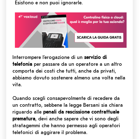
Esistono e non puoi ignorarle.
Interrompere l’erogazione di un
servizio di
telefonia
per passare da un operatore a un altro
comporta dei costi che tutti, anche da privati,
abbiamo dovuto sostenere almeno una volta nella
vita.
Quando scegli consapevolmente di recedere da
un contratto, sebbene la legge Bersani sia chiara
riguardo alle
penali da rescissione contrattuale
prematura
, devi anche sapere che vi sono degli
stratagemmi che hanno permesso agli operatori
telefonici di aggirare il problema.