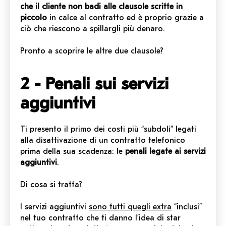
che il cliente non badi alle clausole scritte in
piccolo
in calce al contratto ed è proprio grazie a
ciò che riescono a spillargli più denaro.
Pronto a scoprire le altre due clausole?
2 - Penali sui servizi
aggiuntivi
Ti presento il primo dei costi più “subdoli” legati
alla disattivazione di un contratto telefonico
prima della sua scadenza: le
penali legate ai servizi
aggiuntivi
.
Di cosa si tratta?
I servizi aggiuntivi
sono tutti quegli extra
“inclusi”
nel tuo contratto che ti danno l’idea di star