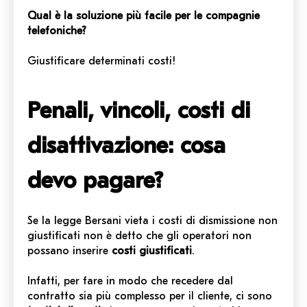
Qual è la soluzione più facile per le compagnie
telefoniche?
Giustificare determinati costi
!
Penali, vincoli, costi di
disattivazione: cosa
devo pagare?
Se la legge Bersani vieta i costi di dismissione non
giustificati non è detto che gli operatori non
possano inserire
costi giustificati
.
Infatti, per fare in modo che recedere dal
contratto sia più complesso per il cliente, ci sono