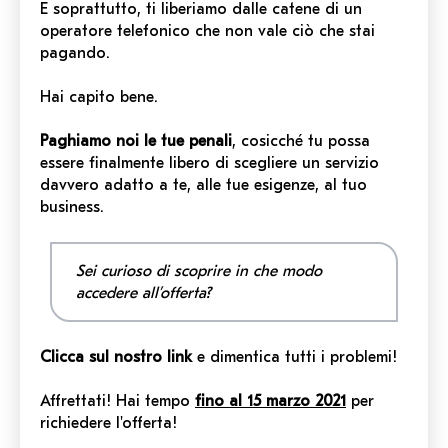
E soprattutto, ti liberiamo dalle catene di un
operatore telefonico che non vale ciò che stai
pagando.
Hai capito bene.
Paghiamo noi le tue penali
, cosicché tu possa
essere finalmente libero di scegliere un servizio
davvero adatto a te, alle tue esigenze, al tuo
business.
Sei curioso di scoprire in che modo
accedere all’offerta
?
Clicca sul nostro link
e dimentica tutti i problemi!
Affrettati! Hai tempo
fino al 15 marzo 2021
per
richiedere l'offerta!