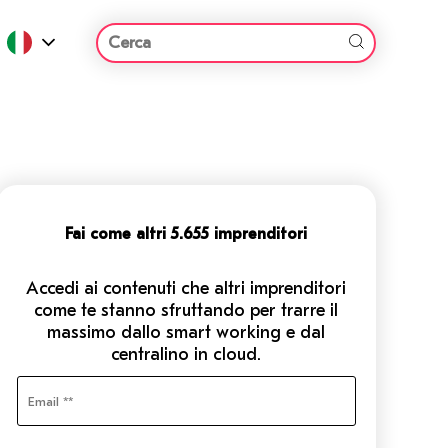
Fai come altri 5.655 imprenditori
Accedi ai contenuti che altri imprenditori
come te stanno sfruttando per trarre il
massimo dallo smart working e dal
centralino in cloud.