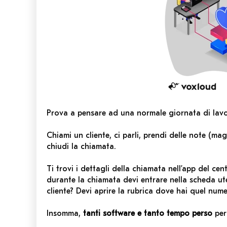
Prova a pensare ad una normale giornata di lav
Chiami un cliente, ci parli, prendi delle note (
chiudi la chiamata.
Ti trovi i dettagli della chiamata nell’app del ce
durante la chiamata devi entrare nella scheda ut
cliente? Devi aprire la rubrica dove hai quel nume
Insomma,
tanti software e tanto tempo perso
per