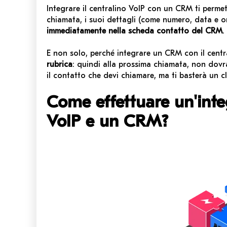
Integrare il centralino VoIP con un CRM ti permet
chiamata, i suoi dettagli (come numero, data e o
immediatamente nella scheda contatto del CRM
.
E non solo, perché integrare un CRM con il centr
rubrica
: quindi alla prossima chiamata, non dovr
il contatto che devi chiamare, ma ti basterà un cl
Come effettuare un'inte
VoIP e un CRM?