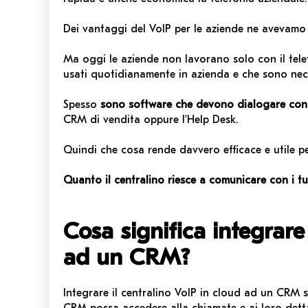
Dei vantaggi del VoIP per le aziende ne avevamo
Ma oggi le aziende non lavorano solo con il tel
usati quotidianamente in azienda e che sono nece
Spesso
sono software che devono dialogare con i
CRM di vendita oppure l’Help Desk.
Quindi che cosa rende davvero efficace e utile p
Quanto il centralino riesce a comunicare con i tu
Cosa significa integrare 
ad un CRM?
Integrare il centralino VoIP in cloud ad un CRM 