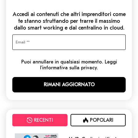
Accedi ai contenuti che altri imprenditori come
te stanno sfruttando per trarre il massimo
dallo smart working e dal centralino in cloud.
Puoi annullare in qualsiasi momento. Leggi
l'informativa sulla privacy.
RECENTI
POPOLARI