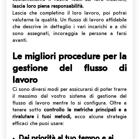
lascia loro piena responsabilità.
Lascia che completino il loro lavoro, poi potrai
valutarne la qualità. Un flusso di lavoro affidabile
che descrive in dettaglio i vari incarichi e a chi
sono assegnati, incoraggia le persone a farsi
avanti.
Le migliori procedure per la
gestione del flusso di
lavoro
Ci sono diversi modi per assicurarsi di poter trarre
il massimo dal vostro sistema di gestione del
flusso di lavoro mentre lo si configura. Oltre a
tenere sotto
controllo le metriche principali e a
rivalutare i tuoi metodi,
ecco alcune strategie
efficaci che puoi usare:
Dai priorità al tuo tempo e ai