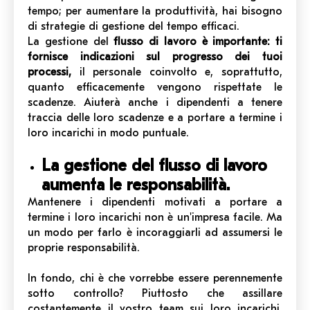
tempo; per aumentare la produttività, hai bisogno
di strategie di gestione del tempo efficaci.
La gestione del
flusso di lavoro è importante: ti
fornisce indicazioni sul progresso dei tuoi
processi,
il personale coinvolto e, soprattutto,
quanto efficacemente vengono rispettate le
scadenze. Aiuterà anche i dipendenti a tenere
traccia delle loro scadenze e a portare a termine i
loro incarichi in modo puntuale.
La gestione del flusso di lavoro
aumenta le responsabilità.
Mantenere i dipendenti motivati a portare a
termine i loro incarichi non è un'impresa facile. Ma
un modo per farlo è incoraggiarli ad assumersi le
proprie responsabilità.
In fondo, chi è che vorrebbe essere perennemente
sotto controllo? Piuttosto che assillare
costantemente il vostro team sui loro incarichi,