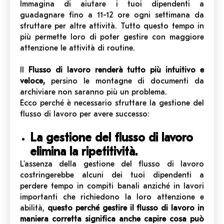
Immagina di aiutare i tuoi dipendenti a
guadagnare fino a 11-12 ore ogni settimana da
sfruttare per altre attività. Tutto questo tempo in
più permette loro di poter gestire con maggiore
attenzione le attività di routine.
Il
Flusso di lavoro renderà tutto più intuitivo e
veloce,
persino le montagne di documenti da
archiviare non saranno più un problema.
Ecco perché è necessario sfruttare la gestione del
flusso di lavoro per avere successo:
La gestione del flusso di lavoro
elimina la ripetitività.
L'assenza della gestione del flusso di lavoro
costringerebbe alcuni dei tuoi dipendenti a
perdere tempo in compiti banali anziché in lavori
importanti che richiedono la loro attenzione e
abilità,
questo perché gestire il flusso di lavoro in
maniera corretta significa anche capire cosa può