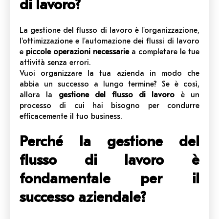
di lavoro?
La gestione del flusso di lavoro è l'organizzazione,
l'ottimizzazione e l'automazione dei flussi di lavoro
e
piccole operazioni necessarie
a completare le tue
attività senza errori.
Vuoi organizzare la tua azienda in modo che
abbia un successo a lungo termine? Se è così,
allora la
gestione del flusso di lavoro
è un
processo di cui hai bisogno per condurre
efficacemente il tuo business.
Perché la gestione del
flusso di lavoro è
fondamentale per il
successo aziendale?