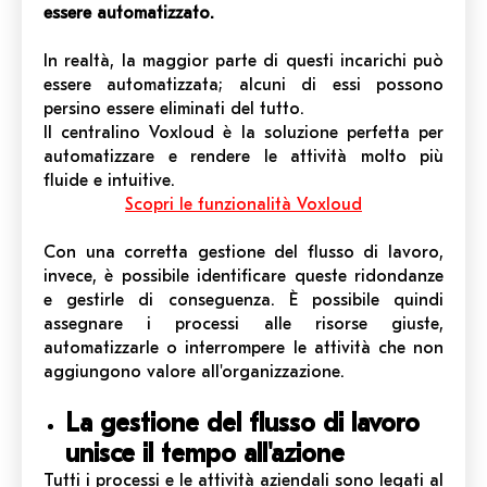
essere automatizzato.
In realtà, la maggior parte di questi incarichi può
essere automatizzata; alcuni di essi possono
persino essere eliminati del tutto.
Il centralino Voxloud è la soluzione perfetta per
automatizzare e rendere le attività molto più
fluide e intuitive.
Scopri le funzionalità Voxloud
Con una corretta gestione del flusso di lavoro,
invece, è possibile identificare queste ridondanze
e gestirle di conseguenza. È possibile quindi
assegnare i processi alle risorse giuste,
automatizzarle o interrompere le attività che non
aggiungono valore all'organizzazione.
La gestione del flusso di lavoro
unisce il tempo all'azione
Tutti i processi e le attività aziendali sono legati al