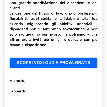
una grande soddisfazione dei dipendenti e dei
clienti.
La gestione del flusso di lavoro può portare più
flessibilità, adattabilità e affidabilità alla tua
azienda, migliorando gli obiettivi aziendali. I
dipendenti non si sentiranno
sovraccarichi
e non
solo svolgeranno più lavoro, ma potranno anche
affrontare attività più difficili e delicate con più
tempo a disposizione.
A presto,
Leonardo