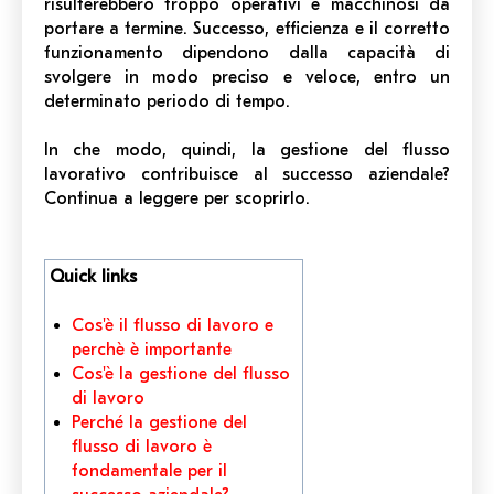
risulterebbero troppo operativi e macchinosi da
portare a termine. Successo, efficienza e il corretto
funzionamento dipendono dalla capacità di
svolgere in modo preciso e veloce, entro un
determinato periodo di tempo.
In che modo, quindi, la gestione del flusso
lavorativo contribuisce al successo aziendale?
Continua a leggere per scoprirlo.
Quick links
Cos'è il flusso di lavoro e
perchè è importante
Cos'è la gestione del flusso
di lavoro
Perché la gestione del
flusso di lavoro è
fondamentale per il