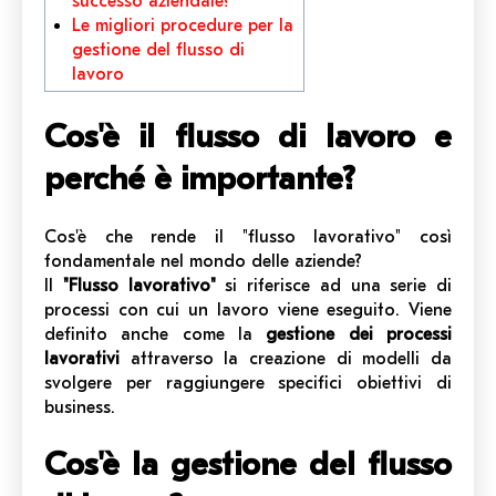
successo aziendale?
Le migliori procedure per la
gestione del flusso di
lavoro
Cos'è il flusso di lavoro e
perché è importante?
Cos'è che rende il "flusso lavorativo" così
fondamentale nel mondo delle aziende?
Il
"Flusso lavorativo"
si riferisce ad una serie di
processi con cui un lavoro viene eseguito. Viene
definito anche come la
gestione dei processi
lavorativi
attraverso la creazione di modelli da
svolgere per raggiungere specifici obiettivi di
business.
Cos'è la gestione del flusso