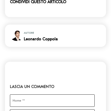
CONDIVIDI QUESTO ARTICOLO
AUTORE
Leonardo Coppola
LASCIA UN COMMENTO