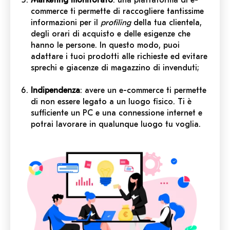
commerce ti permette di raccogliere tantissime
informazioni per il
profiling
della tua clientela,
degli orari di acquisto e delle esigenze che
hanno le persone. In questo modo, puoi
adattare i tuoi prodotti alle richieste ed evitare
sprechi e giacenze di magazzino di invenduti;
Indipendenza
: avere un e-commerce ti permette
di non essere legato a un luogo fisico. Ti è
sufficiente un
PC
e una connessione internet e
potrai lavorare in qualunque luogo tu voglia.