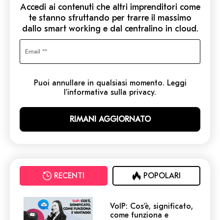
Accedi ai contenuti che altri imprenditori come
te stanno sfruttando per trarre il massimo
dallo smart working e dal centralino in cloud.
Puoi annullare in qualsiasi momento. Leggi
l'informativa sulla privacy.
RECENTI
POPOLARI
VoIP: Cos'è, significato,
come funziona e