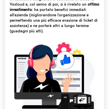
Voxloud e, col senno di poi, si è rivelato un
ottimo
investimento
: ha portato benefici immediati
all’azienda
(migliorandone
l’organizzazione e
permettendo una più efficace evasione di ticket di
assistenza) e n
e
porterà altri a lungo termine
(guadagni
più alti).