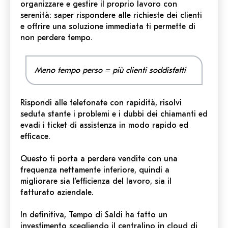
organizzare e gestire il proprio lavoro con
serenità: saper rispondere alle richieste dei clienti
e offrire una soluzione immediata ti permette di
non perdere tempo.
Meno tempo perso = più clienti soddisfatti
Rispondi alle telefonate con rapidità, risolvi
seduta stante i problemi e i dubbi dei chiamanti e
d
evadi i ticket di assistenza in modo rapido ed
efficace.
Questo ti porta a perdere vendite con una
frequenza nettamente inferiore, quindi a
migliorare sia l’efficienza del lavoro, sia il
fatturato aziendale.
In definitiva, Tempo
di
Saldi ha fatto un
investimento scegliendo il centralino in cloud di