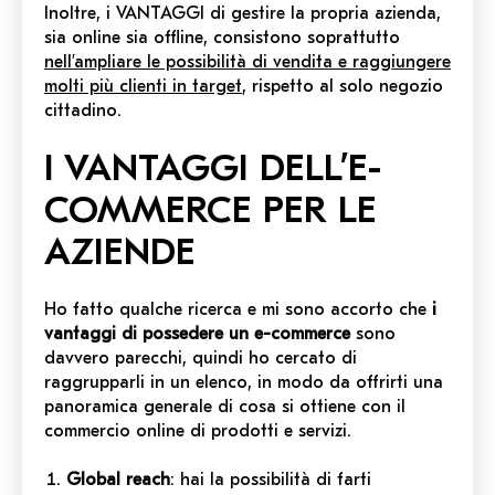
Inoltre, i VANTAGGI di gestire la propria azienda,
sia online sia offline, consistono soprattutto
nell’ampliare le possibilità di vendita e raggiungere
molti più clienti in target
, rispetto al solo negozio
cittadino.
I VANTAGGI DELL’E-
COMMERCE PER LE
AZIENDE
Ho fatto qualche ricerca e mi sono accorto che
i
vantaggi di possedere un e-commerce
sono
davvero parecchi, quindi ho cercato di
raggrupparli in un elenco, in modo da offrirti una
panoramica generale di cosa si ottiene con il
commercio online di prodotti e servizi.
Global
reach
: hai la possibilità di farti