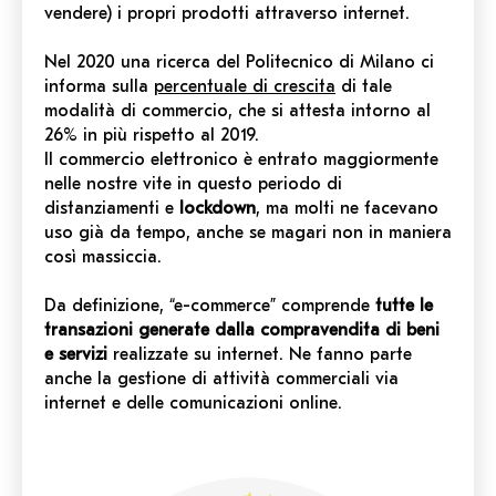
vendere) i propri prodotti attraverso internet.
Nel 2020 una ricerca del Politecnico di Milano ci
informa sulla
percentuale di crescita
di tale
modalità di commercio, che si attesta intorno al
26% in più rispetto al 2019.
Il commercio elettronico è entrato maggiormente
nelle nostre vite in questo periodo di
distanziamenti e
lockdown
, ma molti ne facevano
uso già da tempo, anche se magari non in maniera
così massiccia.
Da definizione,
“e-commerce”
comprende
tutte le
transazioni generate dalla compravendita di beni
e servizi
realizzate su internet. Ne fanno parte
anche la gestione di attività commerciali via
internet e delle comunicazioni online.