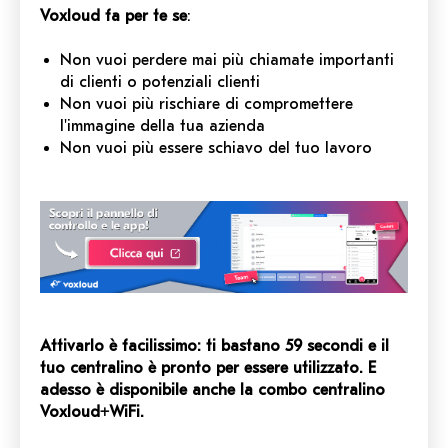
Voxloud fa per te se
:
Non vuoi perdere mai più chiamate importanti
di clienti o potenziali clienti
Non vuoi più rischiare di compromettere
l'immagine della tua azienda
Non vuoi più essere schiavo del tuo lavoro
Attivarlo è facilissimo: ti bastano 59 secondi e il
tuo centralino è pronto per essere utilizzato. E
adesso è disponibile anche la combo centralino
Voxloud+WiFi.