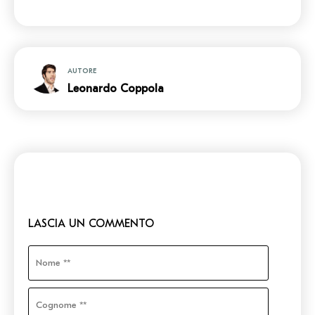
AUTORE
Leonardo Coppola
LASCIA UN COMMENTO