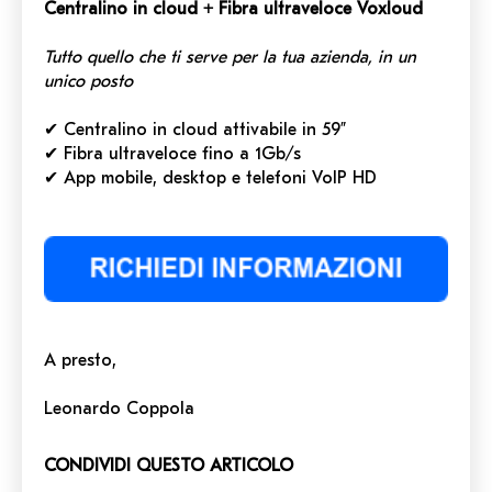
Centralino in cloud + Fibra ultraveloce Voxloud
Tutto quello che ti serve per la tua azienda,
in un
unico posto
✔ Centralino in cloud attivabile in 59”
✔ Fibra ultraveloce fino a 1Gb/s
✔ App mobile, desktop e telefoni VoIP HD
A presto,
Leonardo Coppola
CONDIVIDI QUESTO ARTICOLO