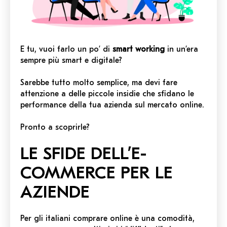
E tu, vuoi farlo un po’ di
smart working
in un’era
sempre più smart e digitale?
Sarebbe tutto molto semplice, ma devi fare
attenzione a delle piccole insidie che sfidano le
performance della tua azienda sul mercato online.
Pronto a scoprirle?
LE SFIDE DELL’E-
COMMERCE PER LE
AZIENDE
Per gli italiani comprare online è una comodità,