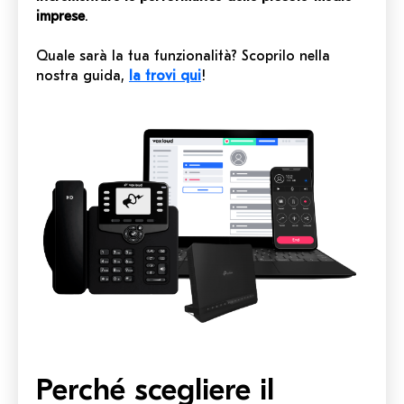
imprese
.
Quale sarà la tua funzionalità? Scoprilo nella
nostra guida,
la trovi qui
!
Perché scegliere il