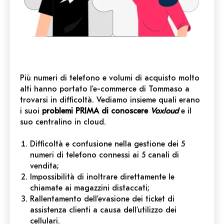
Più numeri di telefono e volumi di acquisto molto
alti hanno portato l’e-commerce di Tommaso a
trovarsi in difficoltà. Vediamo insieme quali erano
i suoi
problemi PRIMA di conoscere
Voxloud
e il
suo centralino in cloud.
Difficoltà e confusione nella gestione dei 5
numeri di telefono connessi ai 5 canali di
vendita;
Impossibilità di inoltrare direttamente le
chiamate ai magazzini distaccati;
Rallentamento dell’evasione dei ticket di
assistenza clienti a causa dell’utilizzo dei
cellulari.