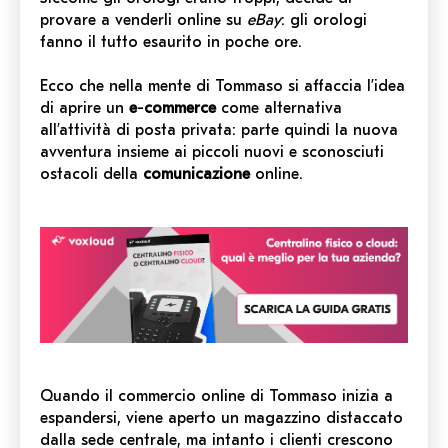
provare a venderli online su
eBay
: gli orologi
fanno il tutto esaurito in poche ore.
Ecco che nella mente di Tommaso si affaccia l’idea
di aprire un
e
-
commerce
come alternativa
all’attività di posta privata: parte quindi la nuova
avventura insieme ai piccoli nuovi e sconosciuti
ostacoli della
comunicazione
online.
Quando il commercio online di Tommaso inizia a
espandersi, viene aperto un magazzino distaccato
dalla sede centrale, ma intanto i clienti crescono