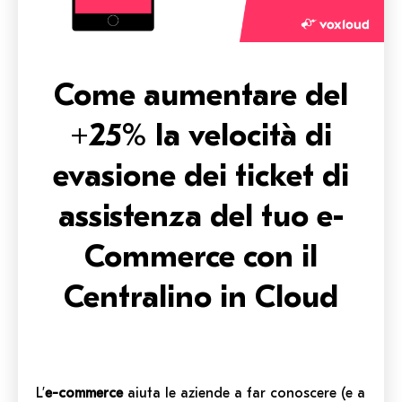
Come aumentare del
+25% la velocità di
evasione dei ticket di
assistenza del tuo e-
Commerce con il
Centralino in Cloud
L’
e-commerce
aiuta le aziende a far conoscere
(e
a