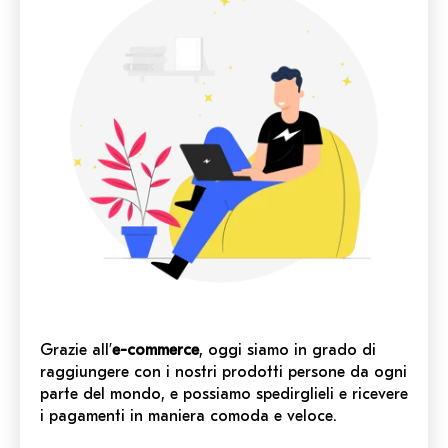
Grazie all’
e-commerce
, oggi siamo in grado di
raggiungere con i nostri prodotti persone da ogni
parte del mondo, e possiamo spedirglieli e ricevere
i pagamenti in maniera comoda e veloce.