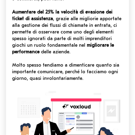
Aumentare del 25% la velocità di evasione dei
ticket di assistenza
, grazie alle migliorie apportate
alla gestione dei flussi di chiamate in entrata, ci
permette di osservare come uno degli elementi
spesso ignorati da parte di molti imprenditori
giochi un ruolo fondamentale nel
migliorare le
performance
delle aziende.
Molto spesso tendiamo a dimenticare quanto sia
importante comunicare, perché lo facciamo ogni
giorno, quasi involontariamente.