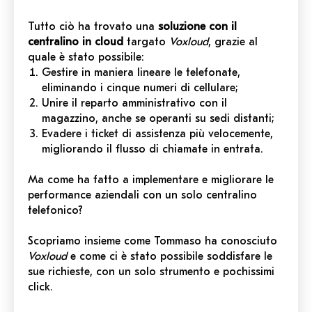
Tutto ciò ha trovato una
soluzione con il
centralino in cloud
targato
Voxloud
, grazie al
quale è stato possibile:
Gestire in maniera lineare le telefonate,
eliminando i cinque numeri di cellulare;
Unire il reparto amministrativo con il
magazzino, anche se operanti su sedi distanti;
Evadere i ticket di assistenza più velocemente,
migliorando il flusso di chiamate in entrata.
Ma come ha fatto a implementare e migliorare le
performance aziendali con un solo centralino
telefonico?
Scopriamo insieme come Tommaso ha conosciuto
Voxloud
e come ci è stato possibile soddisfare le
sue richieste, con un solo strumento e pochissimi
click.