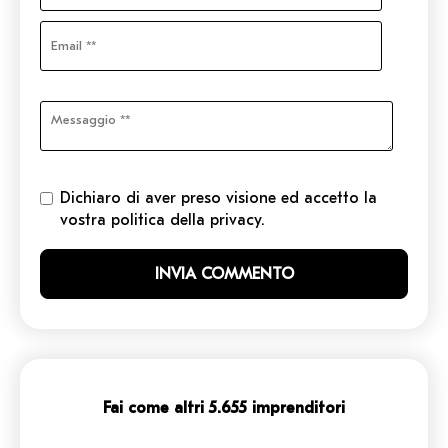
Dichiaro di aver preso visione ed accetto la
vostra politica della privacy.
Fai come altri 5.655 imprenditori