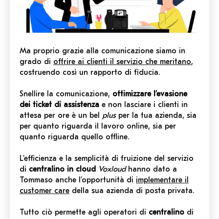
Ma proprio grazie alla comunicazione siamo in
grado di
offrire ai clienti il servizio che meritano
,
costruendo così un rapporto di fiducia.
Snellire la comunicazione,
ottimizzare l’evasione
dei ticket di assistenza
e non lasciare i clienti in
attesa per ore è un bel
plus
per la tua azienda, sia
per quanto riguarda il lavoro online, sia per
quanto riguarda quello offline.
L’efficienza e la semplicità di fruizione del servizio
di
centralino in cloud
Voxloud
hanno dato a
Tommaso anche l’opportunità di
implementare il
customer care
della sua azienda di posta privata.
Tutto ciò permette agli operatori di
centralino
di