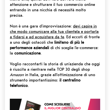
attenzione e strutturare il tuo commercio online
entrando in una nicchia di necessità molto
precisa.
Non è una gara d’improvvisazione:
devi capire in
che modo comunicare alla tua clientela e portarla
a fidarsi e ad acquistare da te
. Ed eccoti di fronte
a uno degli ostacoli che
limitano di più le
performance aziendali
di chi sceglie l’e-commerce:
la
comunicazione
.
Voglio raccontarti la storia di un’azienda che oggi
è riuscita a rientrare nella TOP 30 degli shop
Amazon
in Italia, grazie all’ottimizzazione di uno
strumento importantissimo:
il centralino
telefonico
.