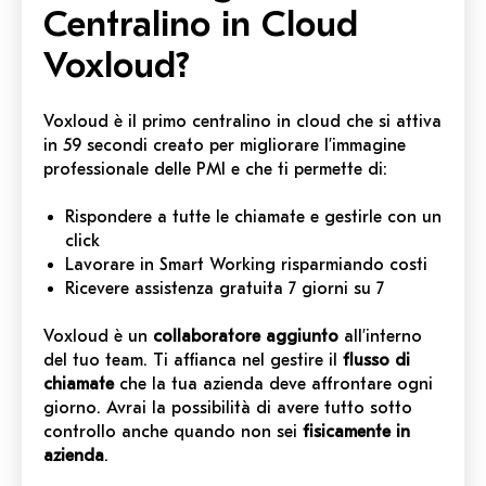
Centralino in Cloud
Voxloud?
Voxloud è il primo centralino in cloud che si attiva
in 59 secondi creato per migliorare l’immagine
professionale delle PMI e che ti permette di:
Rispondere a tutte le chiamate e gestirle con un
click
Lavorare in Smart Working risparmiando costi
Ricevere assistenza gratuita 7 giorni su 7
Voxloud è un
collaboratore aggiunto
all’interno
del tuo team. Ti affianca nel gestire il
flusso di
chiamate
che la tua azienda deve affrontare ogni
giorno. Avrai la possibilità di avere tutto sotto
controllo anche quando non sei
fisicamente in
azienda
.