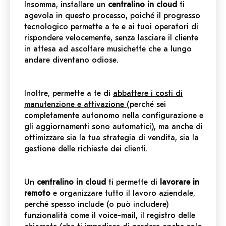
Insomma, installare un
centralino in cloud
ti
agevola in questo processo, poiché il progresso
tecnologico permette a te e ai tuoi operatori di
rispondere velocemente, senza lasciare il cliente
in attesa ad ascoltare musichette che a lungo
andare diventano odiose.
Inoltre, permette a te di
abbattere i costi di
manutenzione e attivazione
(perché sei
completamente autonomo nella configurazione e
gli aggiornamenti sono automatici), ma anche di
ottimizzare sia la tua strategia di vendita, sia la
gestione delle richieste dei clienti.
Un
centralino in cloud
ti permette di
lavorare in
remoto
e organizzare tutto il lavoro aziendale,
perché spesso include (o può includere)
funzionalità come il voice-mail, il registro delle