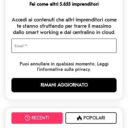
Fai come altri 5.655 imprenditori
Accedi ai contenuti che altri imprenditori come
te stanno sfruttando per trarre il massimo
dallo smart working e dal centralino in cloud.
Puoi annullare in qualsiasi momento. Leggi
l'informativa sulla privacy.
RECENTI
POPOLARI