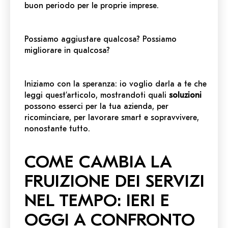
buon periodo per le proprie imprese.
Possiamo aggiustare qualcosa? Possiamo
migliorare in qualcosa?
Iniziamo con la speranza: io voglio darla a te che
leggi quest’articolo, mostrandoti quali
soluzioni
possono esserci per la tua azienda, per
ricominciare, per lavorare smart e sopravvivere,
nonostante tutto.
COME CAMBIA LA
FRUIZIONE DEI SERVIZI
NEL TEMPO: IERI E
OGGI A CONFRONTO