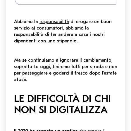
Abbiamo la
responsabilità
di erogare un buon
servizio ai consumatori, abbiamo la
responsabilità di far andare a casa i nostri
dipendenti con uno stipendio.
Ma se continuiamo a ignorare il cambiamento,
soprattutto oggi, finiremo tutti per strada e non
per passeggiare e goderci il fresco dopo l’estate
afosa.
LE DIFFICOLTÀ DI CHI
NON SI DIGITALIZZA