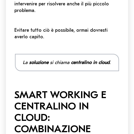
intervenire per risolvere anche il più piccolo
problema.
Evitare tutto ciò è possibile, ormai dovresti
averlo capito.
La
soluzione
si chiama
centralino in cloud
.
SMART WORKING E
CENTRALINO IN
CLOUD:
COMBINAZIONE