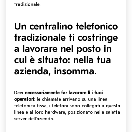
tradizionale.
Un centralino telefonico
tradizionale ti costringe
a lavorare nel posto in
cui è situato: nella tua
azienda, insomma.
Devi
necessariamente far lavorare lì i tuoi
operatori
: le chiamate arrivano su una linea
telefonica fissa, i telefoni sono collegati a questa
linea e al loro hardware, posizionato nella saletta
server dell’azienda.