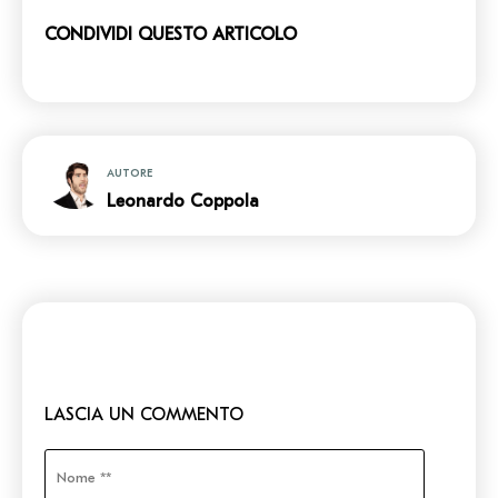
CONDIVIDI QUESTO ARTICOLO
AUTORE
Leonardo Coppola
LASCIA UN COMMENTO