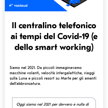
Il centralino telefonico
ai tempi del Covid-19 (e
dello smart working)
Siamo nel 2021. Da piccoli immaginavamo
macchine volanti, velocità intergalattiche, viaggi
sulla Luna e piccoli resort su Marte per gli amanti
dell’abbronzatura.
Oggi siamo nel 2021 per davvero e nulla di