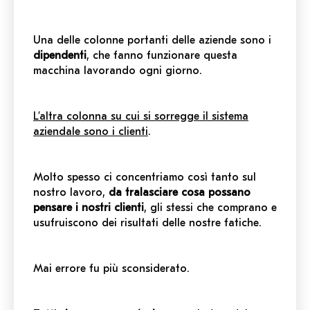
Una delle colonne portanti delle aziende sono i
dipendenti
, che fanno funzionare questa
macchina lavorando ogni giorno.
L’altra colonna su cui si sorregge il sistema
aziendale sono i clienti
.
Molto spesso ci concentriamo così tanto sul
nostro lavoro,
da tralasciare cosa possano
pensare i nostri clienti
, gli stessi che comprano e
usufruiscono dei risultati delle nostre fatiche.
Mai errore fu più sconsiderato.