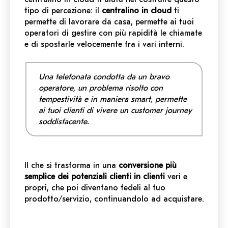
tipo di percezione: il
centralino in cloud
ti
permette di lavorare da casa, permette ai tuoi
operatori di gestire con più rapidità le chiamate
e di spostarle velocemente fra i vari interni.
Una telefonata condotta da un bravo
operatore, un problema risolto con
tempestività e in maniera smart, permette
ai tuoi clienti di vivere un
customer journey
soddisfacente.
Il che si trasforma in una
conversione più
semplice dei potenziali clienti in clienti
veri e
propri, che poi diventano fedeli al tuo
prodotto/servizio, continuandolo ad acquistare.