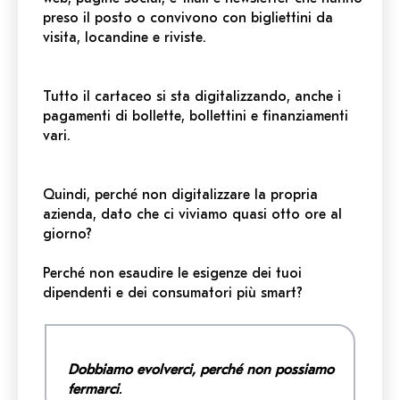
preso il posto o convivono con bigliettini da
visita, locandine e riviste.
Tutto il cartaceo si sta digitalizzando, anche i
pagamenti di bollette, bollettini e finanziamenti
vari.
Quindi, perché non digitalizzare la propria
azienda, dato che ci viviamo quasi otto ore al
giorno?
Perché non esaudire le esigenze dei tuoi
dipendenti e dei consumatori più smart?
Dobbiamo evolverci, perché non possiamo
fermarci
.