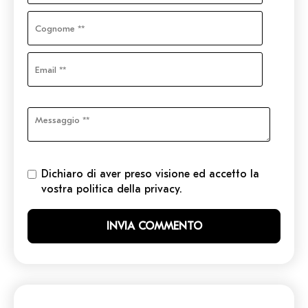
Dichiaro di aver preso visione ed accetto la
vostra politica della privacy.