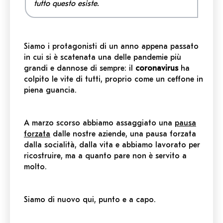
tutto questo esiste.
Siamo i protagonisti di un anno appena passato
in cui si è scatenata una delle pandemie più
grandi e dannose di sempre: il
coronavirus
ha
colpito le vite di tutti, proprio come un ceffone in
piena guancia.
A marzo scorso abbiamo assaggiato una
pausa
forzata
dalle nostre aziende, una pausa forzata
dalla socialità, dalla vita e abbiamo lavorato per
ricostruire, ma a quanto pare non è servito a
molto.
Siamo di nuovo qui, punto e a capo.