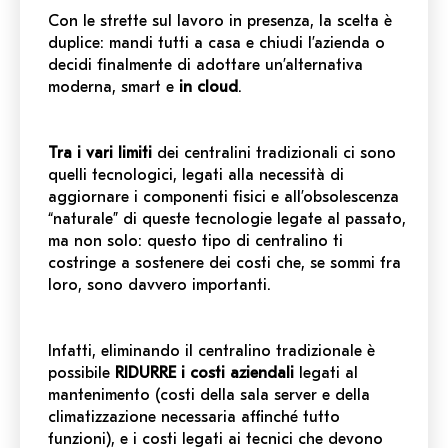
Con le strette sul lavoro in presenza, la scelta è
duplice: mandi tutti a casa e chiudi l’azienda o
decidi finalmente di adottare un’alternativa
moderna, smart e
in cloud
.
Tra i vari limiti
dei centralini tradizionali ci sono
quelli tecnologici, legati alla necessità di
aggiornare i componenti fisici e all’obsolescenza
“naturale” di queste tecnologie legate al passato,
ma non solo: questo tipo di centralino ti
costringe a sostenere dei costi che, se sommi fra
loro, sono davvero importanti.
Infatti, eliminando il centralino tradizionale è
possibile
RIDURRE i costi aziendali
legati al
mantenimento (costi della sala server e della
climatizzazione necessaria affinché tutto
funzioni), e i costi legati ai tecnici che devono