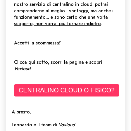
nostro servizio di centralino in cloud: potrai
comprenderne al meglio i vantaggi, ma anche il
funzionamento… e sono certo che
una volta
scoperto, non vorrai più tornare indietro
.
Accetti la scommessa?
Clicca qui sotto, scorri la pagina e scopri
Voxloud
.
A presto,
Leonardo e il team di
Voxloud