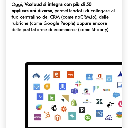
Oggi,
Voxloud si integra con più di 50
applicazioni diverse
, permettendoti di collegare al
tuo centralino dei CRM (come noCRM.io), delle
rubriche (come Google People) oppure ancora
delle piattaforme di ecommerce (come Shopify).