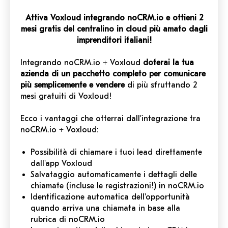
Attiva Voxloud integrando noCRM.io e ottieni 2
mesi gratis del centralino in cloud più amato dagli
imprenditori italiani!
Integrando noCRM.io + Voxloud
doterai la tua
azienda di un pacchetto completo per comunicare
più semplicemente e vendere
di più sfruttando 2
mesi gratuiti di Voxloud!
Ecco i vantaggi che otterrai dall’integrazione tra
noCRM.io + Voxloud:
Possibilità di chiamare i tuoi lead direttamente
dall'app Voxloud
Salvataggio automaticamente i dettagli delle
chiamate (incluse le registrazioni!) in noCRM.io
Identificazione automatica dell'opportunità
quando arriva una chiamata in base alla
rubrica di noCRM.io