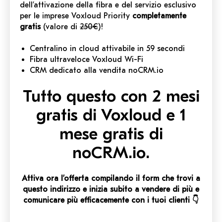
dell’attivazione della fibra e del servizio esclusivo
per le imprese Voxloud Priority
completamente
gratis
(valore di
250€
)!
Centralino in cloud attivabile in 59 secondi
Fibra ultraveloce Voxloud Wi-Fi
CRM dedicato alla vendita noCRM.io
Tutto questo con 2 mesi
gratis di Voxloud e 1
mese gratis di
noCRM.io.
Attiva ora l’offerta compilando il form che trovi a
questo indirizzo e inizia subito a vendere di più e
comunicare più efficacemente con i tuoi clienti 👇