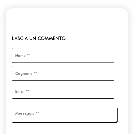
LASCIA UN COMMENTO