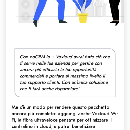
Con noCRM.io + Voxloud avrai tutto ciò che
ti serve nella tua azienda per gestire con
ancora più efficacia le tue opportunità
commerciali e portare al massimo livello il
tuo supporto clienti. Con un’unica soluzione
che ti farà anche risparmiare!
Ma c’è un modo per rendere questo pacchetto
ancora più completo: aggiungi anche Voxloud Wi-
Fi, la fibra ultraveloce pensata per ottimizzare il
centralino in cloud, e potrai beneficiare