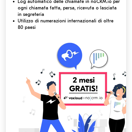
Log automatico delle chiamate in noCRM.io per
ogni chiamata fatta, persa, ricevuta o lasciata
in segreteria
Utilizzo di numerazioni internazionali di oltre
80 paesi