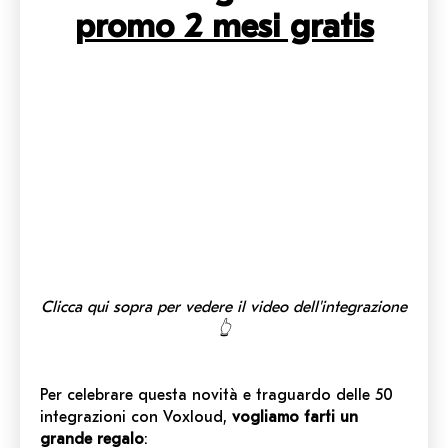
promo 2 mesi gratis
Clicca qui sopra per vedere il video dell'integrazione
👆
Per celebrare questa novità e traguardo delle 50
integrazioni con Voxloud,
vogliamo farti un
grande regalo
: