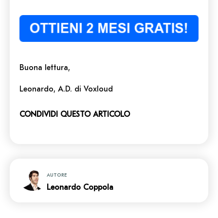
Buona lettura,
Leonardo, A.D. di Voxloud
CONDIVIDI QUESTO ARTICOLO
AUTORE
Leonardo Coppola