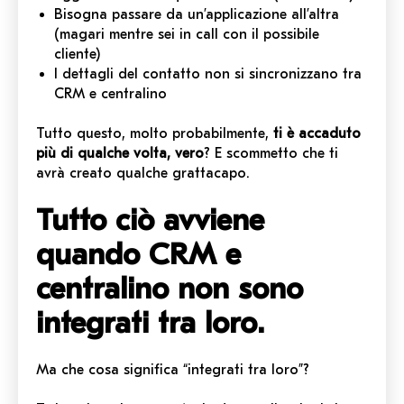
Bisogna passare da un’applicazione all’altra
(magari mentre sei in call con il possibile
cliente)
I dettagli del contatto non si sincronizzano tra
CRM e centralino
Tutto questo, molto probabilmente,
ti è accaduto
più di qualche volta, vero
? E scommetto che ti
avrà creato qualche grattacapo.
Tutto ciò avviene
quando CRM e
centralino non sono
integrati tra loro.
Ma che cosa significa “integrati tra loro”?