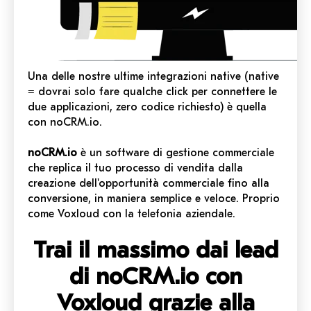
Una delle nostre ultime integrazioni native (native
= dovrai solo fare qualche click per connettere le
due applicazioni, zero codice richiesto) è quella
con noCRM.io.
noCRM.io
è un software di gestione commerciale
che replica il tuo processo di vendita dalla
creazione dell'opportunità commerciale fino alla
conversione, in maniera semplice e veloce. Proprio
come Voxloud con la telefonia aziendale.
Trai il massimo dai lead
di noCRM.io con
Voxloud grazie alla