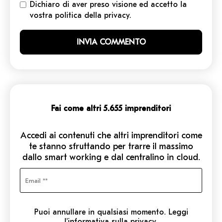
Dichiaro di aver preso visione ed accetto la
vostra politica della privacy.
Fai come altri 5.655 imprenditori
Accedi ai contenuti che altri imprenditori come
te stanno sfruttando per trarre il massimo
dallo smart working e dal centralino in cloud.
Puoi annullare in qualsiasi momento. Leggi
l'informativa sulla privacy.