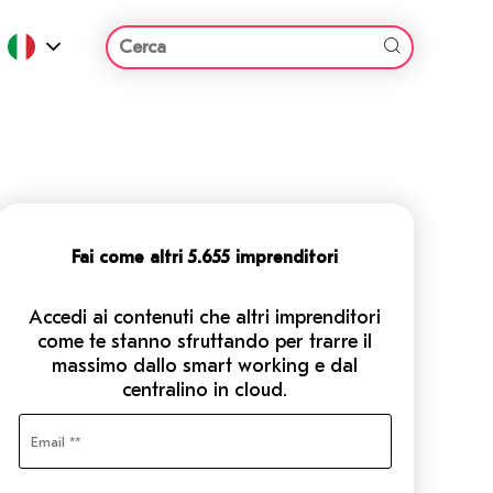
Fai come altri 5.655 imprenditori
Accedi ai contenuti che altri imprenditori
come te stanno sfruttando per trarre il
massimo dallo smart working e dal
centralino in cloud.