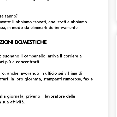
sa fanno?
nte: li abbiamo trovati, analizzati e abbiamo
ssi, in modo da eliminarli definitivamente.
ZIONI DOMESTICHE
 suonano il campanello, arriva il corriere a
ci più a concentrarti.
ro, anche lavorando in ufficio sei vittima di
ntarti la loro giornata, stampanti rumorose, fax e
lla giornata, privano il lavoratore della
 sua attività.