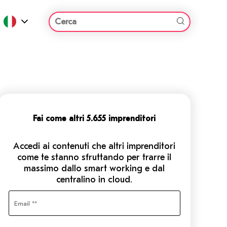
Fai come altri 5.655 imprenditori
Accedi ai contenuti che altri imprenditori
come te stanno sfruttando per trarre il
massimo dallo smart working e dal
centralino in cloud.