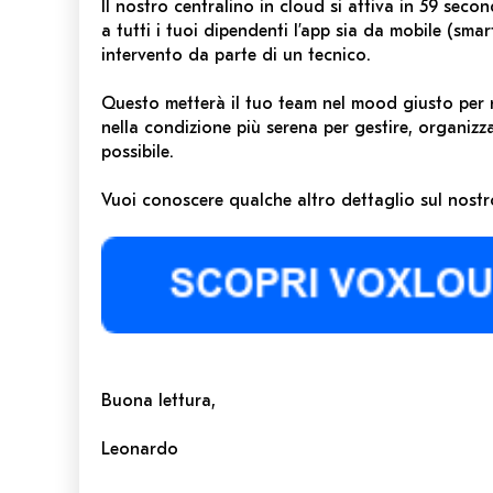
Il nostro centralino in cloud si attiva in 59 secon
a tutti i tuoi dipendenti l’app sia da mobile (sma
intervento da parte di un tecnico.
Questo metterà il tuo team nel mood giusto per ri
nella condizione più serena per gestire, organizz
possibile.
Vuoi conoscere qualche altro dettaglio sul nostr
Buona lettura,
Leonardo