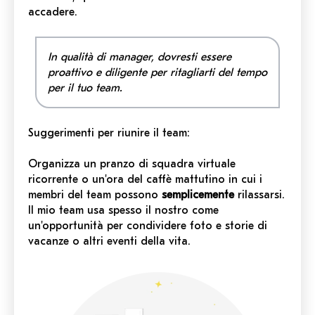
accadere.
In qualità di manager, dovresti essere
proattivo e diligente per ritagliarti del tempo
per il tuo team.
Suggerimenti per riunire il team
:
Organizza un pranzo di squadra virtuale
ricorrente o un'ora del caffè mattutino in cui i
membri del team possono
semplicemente
rilassarsi.
Il mio team usa spesso il nostro come
un'opportunità per condividere foto e storie di
vacanze o altri eventi della vita.