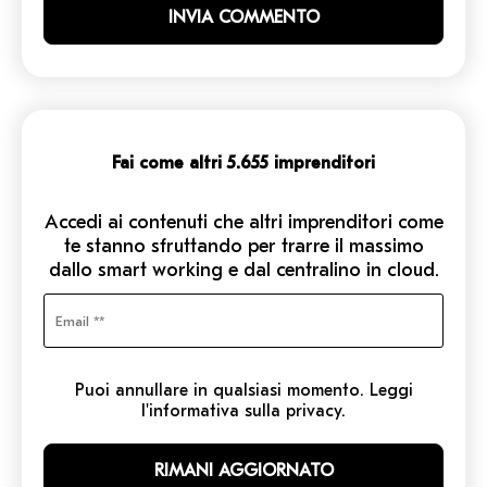
Fai come altri 5.655 imprenditori
Accedi ai contenuti che altri imprenditori come
te stanno sfruttando per trarre il massimo
dallo smart working e dal centralino in cloud.
Puoi annullare in qualsiasi momento. Leggi
l'informativa sulla privacy.