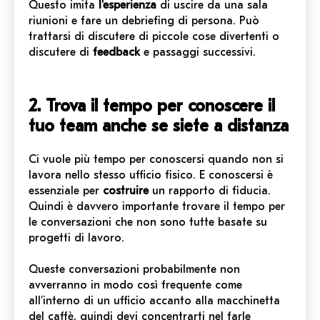
Questo imita
l'esperienza
di uscire da una sala
riunioni e fare un debriefing di persona. Può
trattarsi di discutere di piccole cose divertenti o
discutere di
feedback
e passaggi successivi.
2. Trova il tempo per conoscere il
tuo team anche se siete a distanza
Ci vuole più tempo per conoscersi quando non si
lavora nello stesso ufficio fisico. E conoscersi è
essenziale per
costruire
un rapporto di fiducia.
Quindi è davvero importante trovare il tempo per
le conversazioni che non sono tutte basate su
progetti di lavoro.
Queste conversazioni probabilmente non
avverranno in modo così frequente come
all'interno di un ufficio accanto alla macchinetta
del caffè, quindi devi concentrarti nel farle