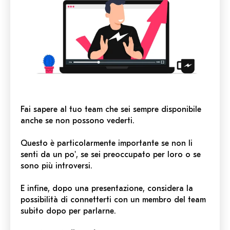
Fai sapere al tuo team che sei sempre disponibile
anche se non possono vederti.
Questo è particolarmente importante se non li
senti da un po', se sei preoccupato per loro o se
sono più introversi.
E infine, dopo una presentazione, considera la
possibilità di connetterti con un membro del team
subito dopo per parlarne.