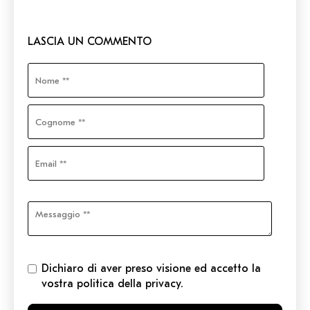
LASCIA UN COMMENTO
Dichiaro di aver preso visione ed accetto la
vostra politica della privacy.