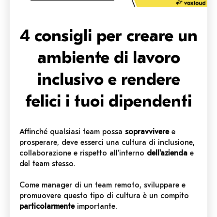
4 consigli per creare un
ambiente di lavoro
inclusivo e rendere
felici i tuoi dipendenti
Affinché qualsiasi team possa
sopravvivere
e
prosperare, deve esserci una cultura di inclusione,
collaborazione e rispetto all'interno
dell'azienda
e
del team stesso.
Come manager di un team remoto, sviluppare e
promuovere questo tipo di cultura è un compito
particolarmente
importante.