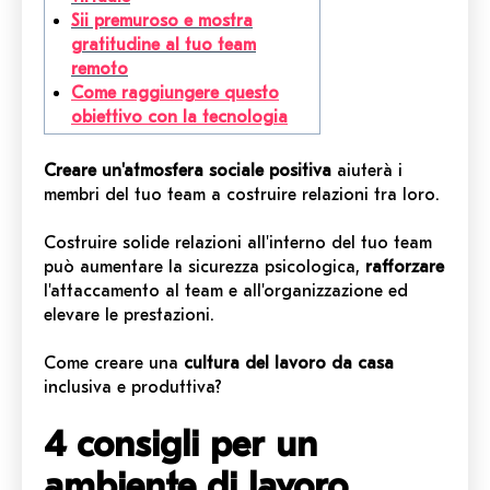
Sii premuroso e mostra
gratitudine al tuo team
remoto
Come raggiungere questo
obiettivo con la tecnologia
Creare un'atmosfera sociale positiva
aiuterà i
membri del tuo team a costruire relazioni tra loro.
Costruire solide relazioni all'interno del tuo team
può aumentare la sicurezza psicologica,
rafforzare
l'attaccamento al team e all'organizzazione ed
elevare le prestazioni.
Come creare una
cultura del lavoro da casa
inclusiva e produttiva?
4 consigli per un
ambiente di lavoro