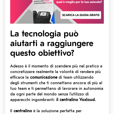
La tecnologia può
aiutarti a raggiungere
questo obiettivo?
Adesso è il momento di scendere più nel pratico e
concretizzare realmente la volontà di rendere più
efficace la
comunicazione
di team utilizzando
degli strumenti che ti connettano ancora di più al
tuo team e ti permettano di lavorare in autonomia
da ogni parte del mondo senza l’utilizzo di
apparecchi ingombranti:
il centralino Voxloud.
Il
centralino
è la soluzione perfetta per