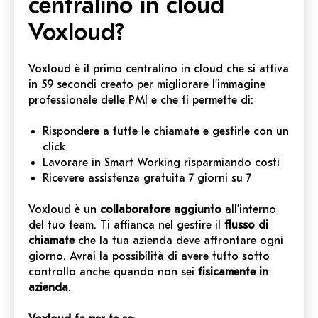
centralino in cloud
Voxloud?
Voxloud è il primo centralino in cloud che si attiva
in 59 secondi creato per migliorare l’immagine
professionale delle PMI e che ti permette di:
Rispondere a tutte le chiamate e gestirle con un
click
Lavorare in Smart Working risparmiando costi
Ricevere assistenza gratuita 7 giorni su 7
Voxloud è un
collaboratore aggiunto
all’interno
del tuo team. Ti affianca nel gestire il
flusso di
chiamate
che la tua azienda deve affrontare ogni
giorno. Avrai la possibilità di avere tutto sotto
controllo anche quando non sei
fisicamente in
azienda
.