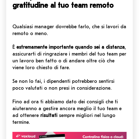
gratitudine al tuo team remoto
Qualsiasi manager dovrebbe farlo, che si lavori da
remoto o meno.
È
estremamente importante quando sei a distanza
,
assicurarti di ringraziare i membri del tuo team per
un lavoro ben fatto o di andare oltre ciò che
viene loro chiesto di fare.
Se non lo fai, i dipendenti potrebbero sentirsi
poco valutati o non presi in considerazione.
Fino ad ora ti abbiamo dato dei consigli che ti
aiuteranno a gestire ancora meglio il tuo team e
ad ottenere
risultati
sempre migliori nel lungo
termine.