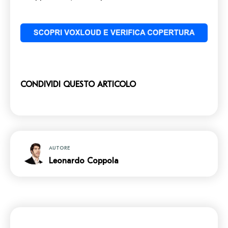
CONDIVIDI QUESTO ARTICOLO
AUTORE
Leonardo Coppola