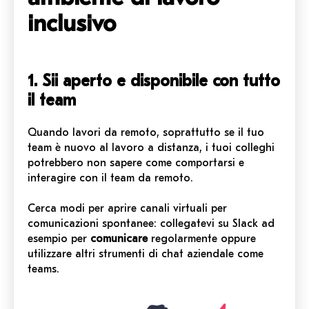
inclusivo
1. Sii aperto e disponibile con tutto
il team
Quando lavori da remoto, soprattutto se il tuo
team è nuovo al lavoro a distanza, i tuoi colleghi
potrebbero non sapere come comportarsi e
interagire con il team da remoto.
Cerca modi per aprire canali virtuali per
comunicazioni spontanee: collegatevi su Slack ad
esempio per
comunicare
regolarmente oppure
utilizzare altri strumenti di chat aziendale come
teams.