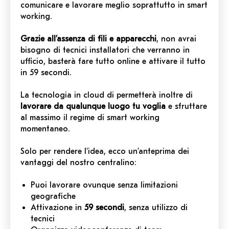
comunicare e lavorare meglio soprattutto in smart
working.
Grazie all’assenza di fili e apparecchi
, non avrai
bisogno di tecnici installatori che verranno in
ufficio, basterà fare tutto online e attivare il tutto
in 59 secondi.
La tecnologia in cloud di permetterà inoltre di
lavorare da qualunque luogo tu voglia
e sfruttare
al massimo il regime di smart working
momentaneo.
Solo per rendere l'idea, ecco un’anteprima dei
vantaggi del nostro centralino:
Puoi lavorare ovunque senza limitazioni
geografiche
Attivazione in
59 secondi
, senza utilizzo di
tecnici