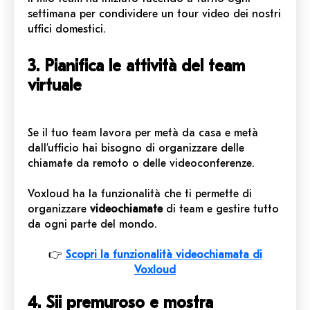
settimana per condividere un tour video dei nostri
uffici domestici.
3. Pianifica le attività del team
virtuale
Se il tuo team lavora per metà da casa e metà
dall’ufficio hai bisogno di organizzare delle
chiamate da remoto o delle videoconferenze.
Voxloud ha la funzionalità che ti permette di
organizzare
videochiamate
di team e gestire tutto
da ogni parte del mondo.
👉
Scopri la funzionalità videochiamata di
Voxloud
4. Sii premuroso e mostra