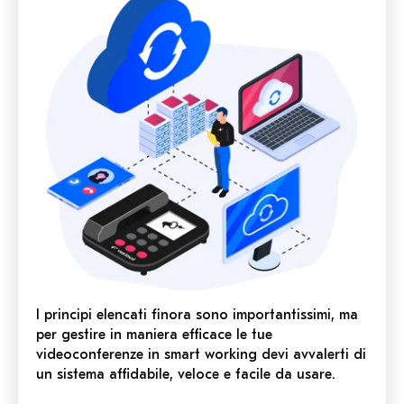
I principi elencati finora sono importantissimi, ma
per gestire in maniera efficace le tue
videoconferenze in smart working devi avvalerti di
un sistema affidabile, veloce e facile da usare.