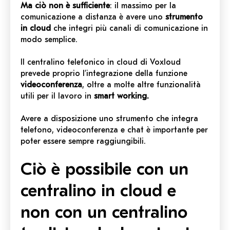
Ma ciò non è sufficiente
: il massimo per la
comunicazione a distanza è avere uno
strumento
in cloud
che integri più canali di comunicazione in
modo semplice.
Il centralino telefonico in cloud di Voxloud
prevede proprio l’integrazione della funzione
videoconferenza
, oltre a molte altre
funzionalità
utili per il lavoro in
smart working.
Avere a disposizione uno strumento che integra
telefono, videoconferenza e chat è importante per
poter essere sempre raggiungibili.
Ciò è possibile con un
centralino in cloud e
non con un centralino