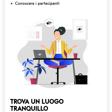
Conoscere i partecipanti
TROVA UN LUOGO
TRANQUILLO