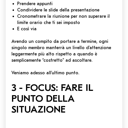
Prendere appunti
Condividere le slide della presentazione
Cronometrare la riunione per non superare il
limite orario che ti sei imposto
E così via
Avendo un compito da portare a termine, ogni
singolo membro manterrà un livello d’attenzione
leggermente più alto rispetto a quando è
semplicemente
“costretto”
ad ascoltare.
Veniamo adesso all’ultimo punto.
3 - FOCUS: FARE IL
PUNTO DELLA
SITUAZIONE