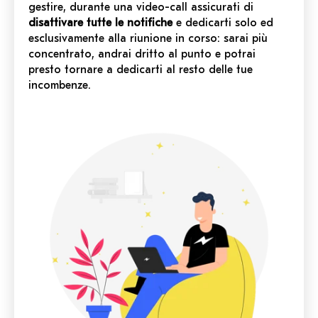
gestire, durante una video-call assicurati di
disattivare
tutte le notifiche
e dedicarti solo ed
esclusivamente alla riunione in corso: sarai più
concentrato, andrai dritto al punto e potrai
presto tornare a dedicarti al resto delle tue
incombenze.