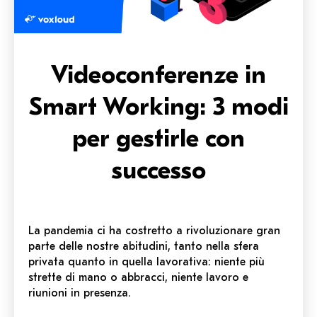
Videoconferenze in
Smart Working: 3 modi
per gestirle con
successo
La pandemia ci ha costretto a rivoluzionare gran
parte delle nostre abitudini, tanto nella sfera
privata quanto in quella lavorativa: niente più
strette di mano o abbracci, niente lavoro e
riunioni in presenza.