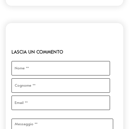
LASCIA UN COMMENTO