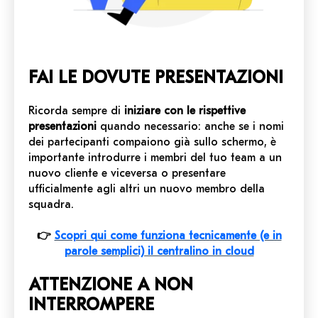
FAI LE DOVUTE PRESENTAZIONI
Ricorda sempre di
iniziare con le rispettive
presentazioni
quando necessario: anche se i nomi
dei partecipanti compaiono già sullo schermo, è
importante introdurre i membri del tuo team a un
nuovo cliente e viceversa o presentare
ufficialmente agli altri un nuovo membro della
squadra.
👉
Scopri qui come funziona tecnicamente (e in
parole semplici) il centralino in cloud
ATTENZIONE A NON
INTERROMPERE