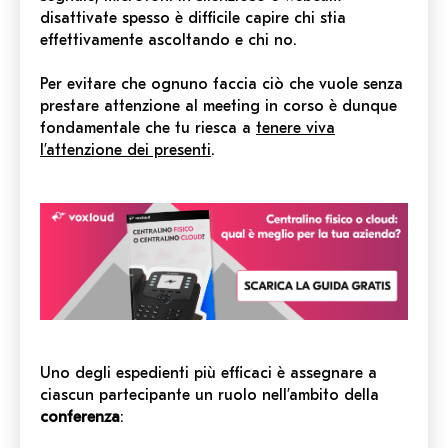
disattivate spesso è difficile capire chi stia
effettivamente ascoltando e chi no.
Per evitare che ognuno faccia ciò che vuole senza
prestare attenzione al meeting in corso è dunque
fondamentale che tu riesca a
tenere viva
l’attenzione dei presenti
.
Uno degli espedienti più efficaci è assegnare a
ciascun partecipante un ruolo nell’ambito della
conferenza
: