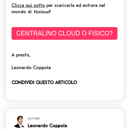
Clicca qui sotto
per scaricarla ed entrare nel
mondo di
Voxloud
!
A presto,
Leonardo Coppola
CONDIVIDI QUESTO ARTICOLO
AUTORE
Leonardo Coppola