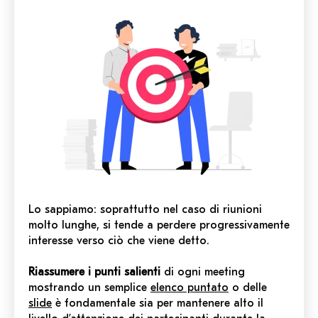
Lo sappiamo: soprattutto nel caso di riunioni
molto lunghe, si tende a perdere progressivamente
interesse verso ciò che viene detto.
Riassumere i punti salienti
di ogni meeting
mostrando un semplice
elenco puntato
o delle
slide
è fondamentale sia per mantenere alto il