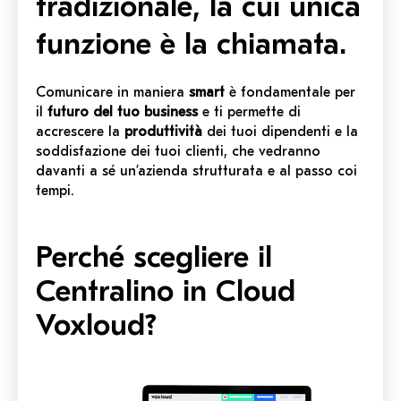
tradizionale, la cui unica
funzione è la chiamata.
Comunicare in maniera
smart
è fondamentale per
il
futuro del tuo business
e ti permette di
accrescere la
produttività
dei tuoi dipendenti e la
soddisfazione dei tuoi clienti, che vedranno
davanti a sé un’azienda strutturata e al passo coi
tempi.
Perché scegliere il
Centralino in Cloud
Voxloud?