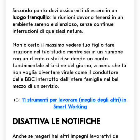
Secondo punto devi assicurarti di essere in un
luogo tranquillo
: le riunioni devono tenersi in un
ambiente sereno e silenzioso, senza continue
interruzioni di qualsiasi natura.
Non è certo il massimo vedere tuo figlio fare
irruzione nel tuo studio mentre sei in un riunione
con un cliente o stai discutendo un punto
fondamentale all’ordine del giorno, a meno che tu
non voglia diventare virale come il conduttore
della BBC interrotto dall’intera famiglia nel bel
mezzo di un servizio.
👉
11 strumenti per lavorare (meglio degli altri) in
Smart Working
DISATTIVA LE NOTIFICHE
Anche se magari hai altri impegni lavorativi da