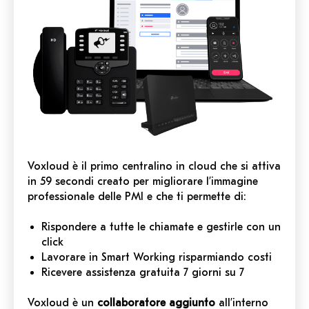
Voxloud è il primo centralino in cloud che si attiva
in 59 secondi creato per migliorare l’immagine
professionale delle PMI e che ti permette di:
Rispondere a tutte le chiamate e gestirle con un
click
Lavorare in Smart Working risparmiando costi
Ricevere assistenza gratuita 7 giorni su 7
Voxloud è un
collaboratore aggiunto
all’interno