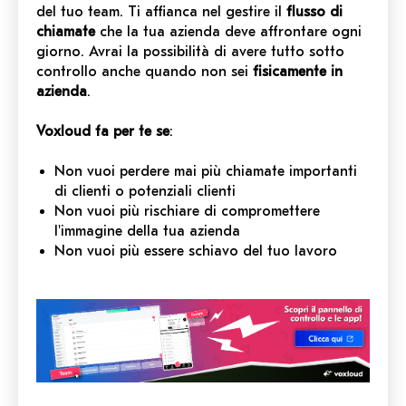
del tuo team. Ti affianca nel gestire il
flusso di
chiamate
che la tua azienda deve affrontare ogni
giorno. Avrai la possibilità di avere tutto sotto
controllo anche quando non sei
fisicamente in
azienda
.
Voxloud fa per te se
:
Non vuoi perdere mai più chiamate importanti
di clienti o potenziali clienti
Non vuoi più rischiare di compromettere
l'immagine della tua azienda
Non vuoi più essere schiavo del tuo lavoro