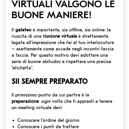
VIRTUALI VALGONO LE
BUONE MANIERE!
Il
galateo
è importante, sia offline, sia online: la
riuscita di una
riunione virtuale
è strettamente
legata all’impressione che fai al tuo interlocutore
– esattamente come accade negli incontri faccia
a faccia. Per questo motivo devi adottare una
serie di buone abitudini e rispettare una precisa
“etichetta”.
SII SEMPRE PREPARATO
Il primissimo punto da cui partire è la
preparazione
: ogni volta che ti appresti a tenere
un meeting virtuale devi:
Conoscere l’ordine del giorno
Conoscere i punti da trattare