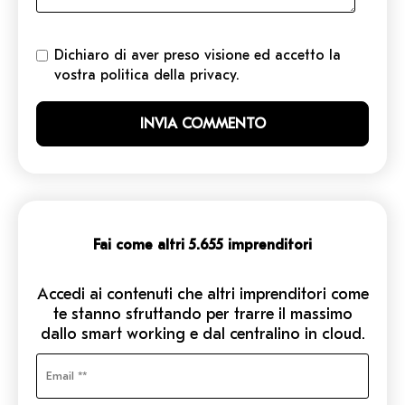
Dichiaro di aver preso visione ed accetto la
vostra politica della privacy.
Fai come altri 5.655 imprenditori
Accedi ai contenuti che altri imprenditori come
te stanno sfruttando per trarre il massimo
dallo smart working e dal centralino in cloud.