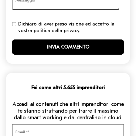
Dichiaro di aver preso visione ed accetto la
vostra politica della privacy.
Fai come altri 5.655 imprenditori
Accedi ai contenuti che altri imprenditori come
te stanno sfruttando per trarre il massimo
dallo smart working e dal centralino in cloud.