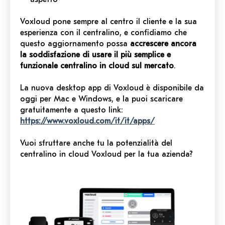
Voxloud pone sempre al centro il cliente e la sua
esperienza con il centralino, e confidiamo che
questo aggiornamento possa
accrescere ancora
la soddisfazione di usare il più semplice e
funzionale centralino in cloud sul mercato
.
La nuova desktop app di Voxloud è disponibile da
oggi per Mac e Windows, e la puoi scaricare
gratuitamente a questo link:
https://www.voxloud.com/it/it/apps/
Vuoi sfruttare anche tu la potenzialità del
centralino in cloud Voxloud per la tua azienda?