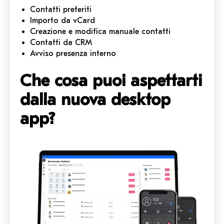
Contatti preferiti
Importo da vCard
Creazione e modifica manuale contatti
Contatti da CRM
Avviso presenza interno
Che cosa puoi aspettarti
dalla nuova desktop
app?