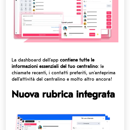
La dashboard dell'app
contiene tutte le
informazioni essenziali del tuo centralino
: le
chiamate recenti, i contatti preferiti, un'anteprima
dell’attività del centralino e molto altro ancora!
Nuova rubrica integrata