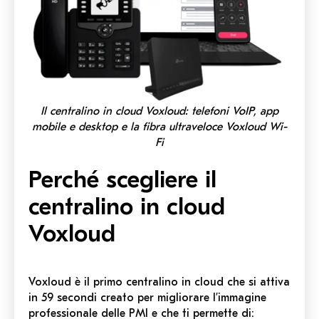
Il centralino in cloud Voxloud: telefoni VoIP, app
mobile e desktop e la fibra ultraveloce Voxloud Wi-
Fi
Perché scegliere il
centralino in cloud
Voxloud
Voxloud è il
primo centralino in cloud che si attiva
in 59 secondi
creato per migliorare l’immagine
professionale delle PMI e che ti permette di: