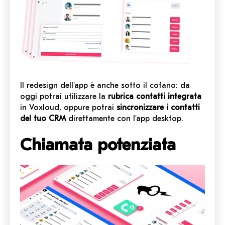
Il redesign dell'app è anche sotto il cofano: da
oggi potrai utilizzare la
rubrica contatti integrata
in Voxloud, oppure potrai
sincronizzare i contatti
del tuo CRM
direttamente con l'app desktop.
Chiamata potenziata