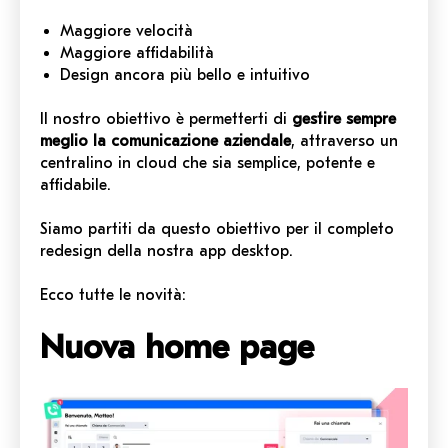
Maggiore velocità
Maggiore affidabilità
Design ancora più bello e intuitivo
Il nostro obiettivo è permetterti di
gestire sempre
meglio la comunicazione aziendale
, attraverso un
centralino in cloud che sia semplice, potente e
affidabile.
Siamo partiti da questo obiettivo per il completo
redesign della nostra app desktop.
Ecco tutte le novità:
Nuova home page