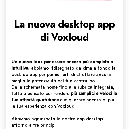
La nuova desktop app
di Voxloud
Un nuovo look per essere ancora più completa e
intuitiva
: abbiamo ridisegnato da cima a fondo la
desktop app per permetterti di sfruttare ancora
meglio le potenzialità del tuo centralino.
Dalla schermata home fino alla rubrica integrata,
tutto è pensato per rendere
più semplici e veloci le
tue attività quotidiane
e migliorare ancora di più
la tua esperienza con Voxloud.
Abbiamo aggiornato la nostra app desktop
attorno a tre principi: