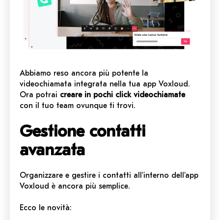
Abbiamo reso ancora più potente la
videochiamata integrata nella tua app Voxloud.
Ora potrai
creare in pochi click videochiamate
con il tuo team ovunque ti trovi.
Gestione contatti
avanzata
Organizzare e gestire i contatti all'interno dell'app
Voxloud è ancora più semplice.
Ecco le novità: