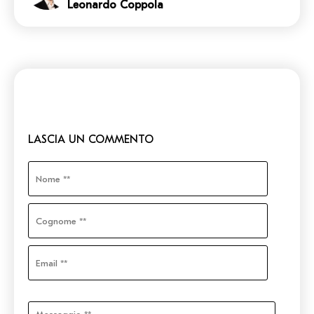
Leonardo Coppola
LASCIA UN COMMENTO