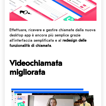
Effettuare, ricevere e gestire chiamate dalla nuova
desktop app è ancora più semplice grazie
all’interfaccia semplificata e al
redesign delle
funzionalità di chiamata
.
Videochiamata
migliorata