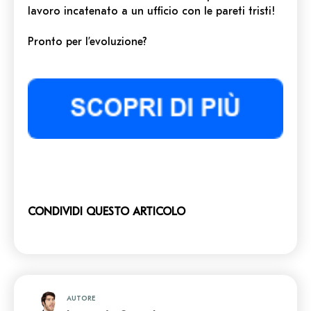
lavoro incatenato a un ufficio con le pareti tristi!
Pronto per l’evoluzione?
CONDIVIDI QUESTO ARTICOLO
AUTORE