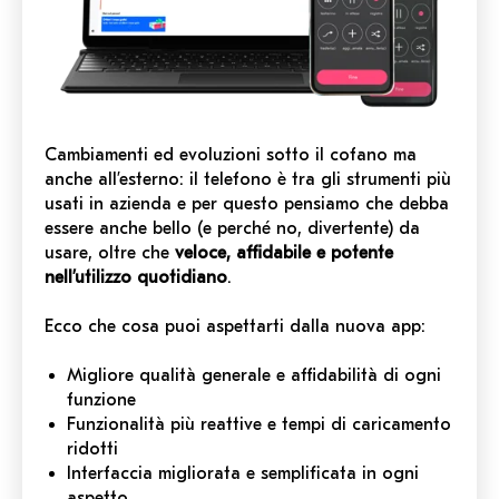
Cambiamenti ed evoluzioni sotto il cofano ma
anche all’esterno: il telefono è tra gli strumenti più
usati in azienda e per questo pensiamo che debba
essere anche bello (e perché no, divertente) da
usare, oltre che
veloce, affidabile e potente
nell’utilizzo quotidiano
.
Ecco che cosa puoi aspettarti dalla nuova app:
Migliore qualità generale e affidabilità di ogni
funzione
Funzionalità più reattive e tempi di caricamento
ridotti
Interfaccia migliorata e semplificata in ogni
aspetto